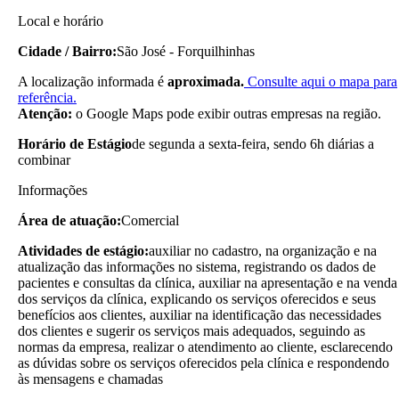
Local e horário
Cidade / Bairro:
São José - Forquilhinhas
A localização informada é
aproximada.
Consulte aqui o mapa para
referência.
Atenção:
o Google Maps pode exibir outras empresas na região.
Horário de Estágio
de segunda a sexta-feira, sendo 6h diárias a
combinar
Informações
Área de atuação:
Comercial
Atividades de estágio:
auxiliar no cadastro, na organização e na
atualização das informações no sistema, registrando os dados de
pacientes e consultas da clínica, auxiliar na apresentação e na venda
dos serviços da clínica, explicando os serviços oferecidos e seus
benefícios aos clientes, auxiliar na identificação das necessidades
dos clientes e sugerir os serviços mais adequados, seguindo as
normas da empresa, realizar o atendimento ao cliente, esclarecendo
as dúvidas sobre os serviços oferecidos pela clínica e respondendo
às mensagens e chamadas