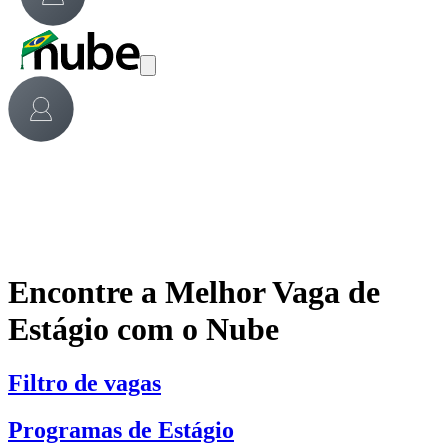
Encontre a Melhor Vaga de
Estágio com o Nube
Filtro de vagas
Programas de Estágio