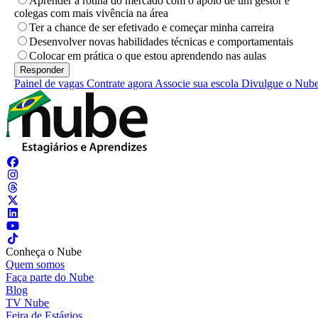
Aprender a rotina do mercado com o apoio de um gestor e
colegas com mais vivência na área
Ter a chance de ser efetivado e começar minha carreira
Desenvolver novas habilidades técnicas e comportamentais
Colocar em prática o que estou aprendendo nas aulas
Painel de vagas
Contrate agora
Associe sua escola
Divulgue o Nub
Conheça o Nube
Quem somos
Faça parte do Nube
Blog
TV Nube
Feira de Estágios