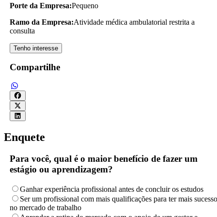
Porte da Empresa:
Pequeno
Ramo da Empresa:
Atividade médica ambulatorial restrita a
consulta
Tenho interesse
Compartilhe
Enquete
Para você, qual é o maior benefício de fazer um
estágio ou aprendizagem?
Ganhar experiência profissional antes de concluir os estudos
Ser um profissional com mais qualificações para ter mais sucess
no mercado de trabalho