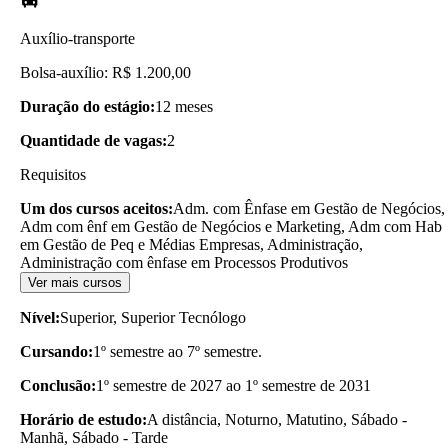
Auxílio-transporte
Bolsa-auxílio: R$ 1.200,00
Duração do estágio:
12 meses
Quantidade de vagas:
2
Requisitos
Um dos cursos aceitos:
Adm. com Ênfase em Gestão de Negócios,
Adm com ênf em Gestão de Negócios e Marketing, Adm com Hab
em Gestão de Peq e Médias Empresas, Administração,
Administração com ênfase em Processos Produtivos
Ver mais cursos
Nível:
Superior, Superior Tecnólogo
Cursando:
1º semestre ao 7º semestre.
Conclusão:
1º semestre de 2027 ao 1º semestre de 2031
Horário de estudo:
A distância, Noturno, Matutino, Sábado -
Manhã, Sábado - Tarde