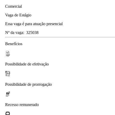
Comercial
Vaga de Estágio
Essa vaga é para atuação presencial
Nº da vaga:
325038
Benefícios
Possibilidade de efetivação
Possibilidade de prorrogação
Recesso remunerado