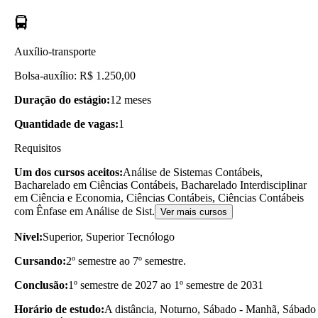
Auxílio-transporte
Bolsa-auxílio: R$ 1.250,00
Duração do estágio:
12 meses
Quantidade de vagas:
1
Requisitos
Um dos cursos aceitos:
Análise de Sistemas Contábeis,
Bacharelado em Ciências Contábeis, Bacharelado Interdisciplinar
em Ciência e Economia, Ciências Contábeis, Ciências Contábeis
com Ênfase em Análise de Sist.
Ver mais cursos
Nível:
Superior, Superior Tecnólogo
Cursando:
2º semestre ao 7º semestre.
Conclusão:
1º semestre de 2027 ao 1º semestre de 2031
Horário de estudo:
A distância, Noturno, Sábado - Manhã, Sábado