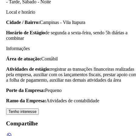
- Tarde, Sábado - Noite
Local e horário
Cidade / Bairro:
Campinas - Vila Itapura
Horário de Estágio
de segunda a sexta-feira, sendo 5h diárias a
combinar
Informações
Área de atuação:
Contábil
Atividades de estágio:
registrar as transações financeiras realizadas
pela empresa, auxiliar com os lançamentos fiscais, prestar apoio co
a folha de pagamento, auxiliar nas demais atividades da área
Porte da Empresa:
Pequeno
Ramo da Empresa:
Atividades de contabilidade
Tenho interesse
Compartilhe