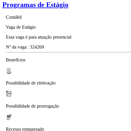
Programas de Estágio
Contábil
Vaga de Estágio
Essa vaga é para atuação presencial
Nº da vaga:
324269
Benefícios
Possibilidade de efetivação
Possibilidade de prorrogação
Recesso remunerado