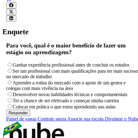
Enquete
Para você, qual é o maior benefício de fazer um
estágio ou aprendizagem?
Ganhar experiência profissional antes de concluir os estudos
Ser um profissional com mais qualificações para ter mais sucess
no mercado de trabalho
Aprender a rotina do mercado com o apoio de um gestor e
colegas com mais vivência na área
Desenvolver novas habilidades técnicas e comportamentais
Ter a chance de ser efetivado e começar minha carreira
Colocar em prática o que estou aprendendo nas aulas
Painel de vagas
Contrate agora
Associe sua escola
Divulgue o Nub