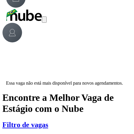
Essa vaga não está mais disponível para novos agendamentos.
Encontre a Melhor Vaga de
Estágio com o Nube
Filtro de vagas