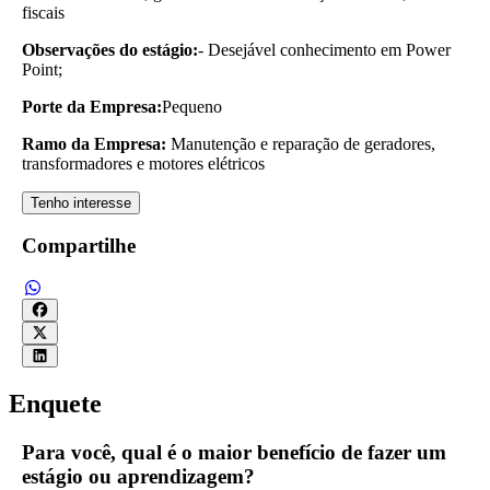
fiscais
Observações do estágio:
- Desejável conhecimento em Power
Point;
Porte da Empresa:
Pequeno
Ramo da Empresa:
Manutenção e reparação de geradores,
transformadores e motores elétricos
Tenho interesse
Compartilhe
Enquete
Para você, qual é o maior benefício de fazer um
estágio ou aprendizagem?