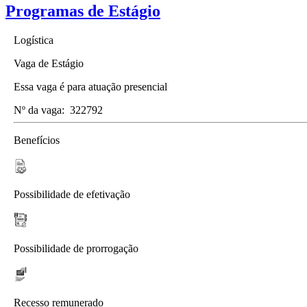
Programas de Estágio
Logística
Vaga de Estágio
Essa vaga é para atuação presencial
Nº da vaga:
322792
Benefícios
Possibilidade de efetivação
Possibilidade de prorrogação
Recesso remunerado