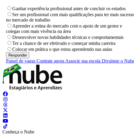
Ganhar experiência profissional antes de concluir os estudos
Ser um profissional com mais qualificações para ter mais sucess
no mercado de trabalho
Aprender a rotina do mercado com o apoio de um gestor e
colegas com mais vivência na área
Desenvolver novas habilidades técnicas e comportamentais
Ter a chance de ser efetivado e começar minha carreira
Colocar em prática o que estou aprendendo nas aulas
Painel de vagas
Contrate agora
Associe sua escola
Divulgue o Nub
Conheça o Nube