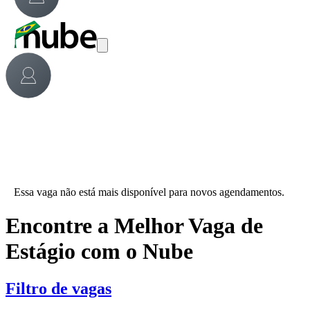
Essa vaga não está mais disponível para novos agendamentos.
Encontre a Melhor Vaga de
Estágio com o Nube
Filtro de vagas