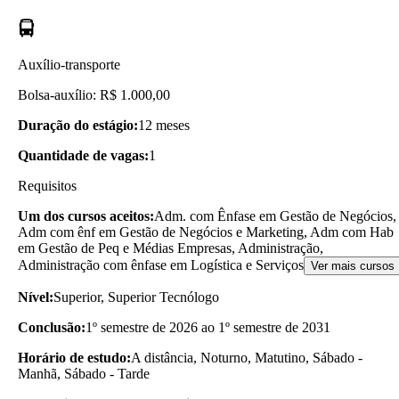
Auxílio-transporte
Bolsa-auxílio: R$ 1.000,00
Duração do estágio:
12 meses
Quantidade de vagas:
1
Requisitos
Um dos cursos aceitos:
Adm. com Ênfase em Gestão de Negócios,
Adm com ênf em Gestão de Negócios e Marketing, Adm com Hab
em Gestão de Peq e Médias Empresas, Administração,
Administração com ênfase em Logística e Serviços
Ver mais cursos
Nível:
Superior, Superior Tecnólogo
Conclusão:
1º semestre de 2026 ao 1º semestre de 2031
Horário de estudo:
A distância, Noturno, Matutino, Sábado -
Manhã, Sábado - Tarde