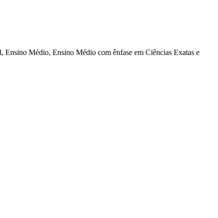
al, Ensino Médio, Ensino Médio com ênfase em Ciências Exatas e