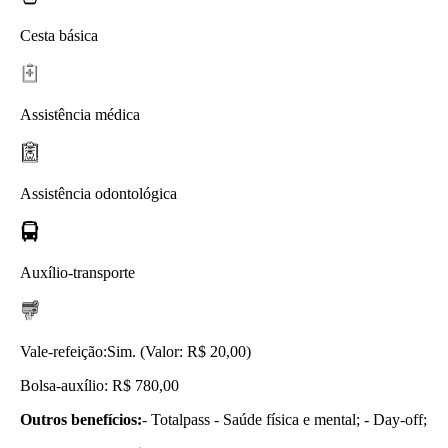
Cesta básica
Assistência médica
Assistência odontológica
Auxílio-transporte
Vale-refeição:
Sim. (Valor: R$ 20,00)
Bolsa-auxílio: R$ 780,00
Outros benefícios:
- Totalpass - Saúde física e mental; - Day-off;