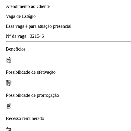
Atendimento ao Cliente
Vaga de Estágio
Essa vaga é para atuação presencial
Nº da vaga:
321546
Benefícios
Possibilidade de efetivação
Possibilidade de prorrogação
Recesso remunerado