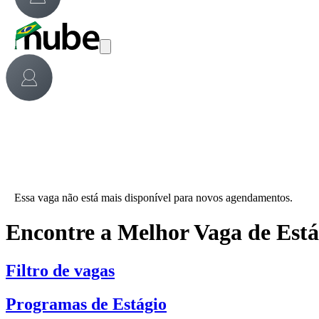
Essa vaga não está mais disponível para novos agendamentos.
Encontre a Melhor Vaga de Est
Filtro de vagas
Programas de Estágio