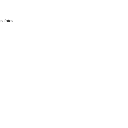
as fotos