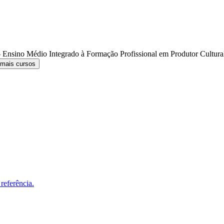
 Ensino Médio Integrado à Formação Profissional em Produtor Cultur
 mais cursos
referência.