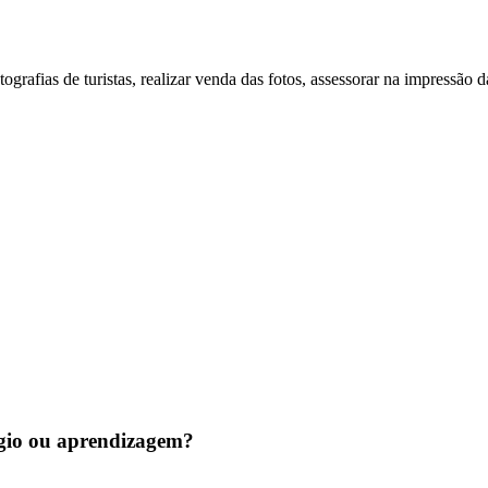
tografias de turistas, realizar venda das fotos, assessorar na impressão d
tágio ou aprendizagem?