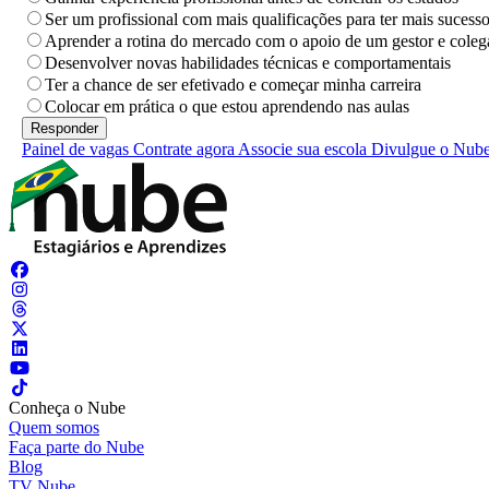
Ser um profissional com mais qualificações para ter mais sucess
Aprender a rotina do mercado com o apoio de um gestor e coleg
Desenvolver novas habilidades técnicas e comportamentais
Ter a chance de ser efetivado e começar minha carreira
Colocar em prática o que estou aprendendo nas aulas
Painel de vagas
Contrate agora
Associe sua escola
Divulgue o Nub
Conheça o Nube
Quem somos
Faça parte do Nube
Blog
TV Nube