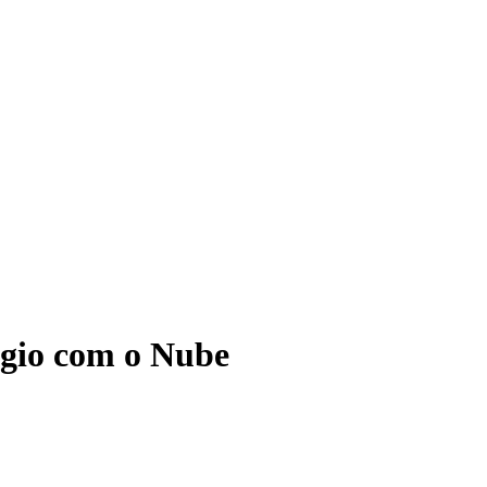
ágio com o Nube