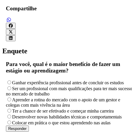
Compartilhe
Enquete
Para você, qual é o maior benefício de fazer um
estágio ou aprendizagem?
Ganhar experiência profissional antes de concluir os estudos
Ser um profissional com mais qualificações para ter mais sucess
no mercado de trabalho
Aprender a rotina do mercado com o apoio de um gestor e
colegas com mais vivência na área
Ter a chance de ser efetivado e começar minha carreira
Desenvolver novas habilidades técnicas e comportamentais
Colocar em prática o que estou aprendendo nas aulas