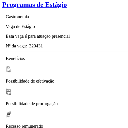
Programas de Estágio
Gastronomia
Vaga de Estágio
Essa vaga é para atuação presencial
Nº da vaga:
320431
Benefícios
Possibilidade de efetivação
Possibilidade de prorrogação
Recesso remunerado