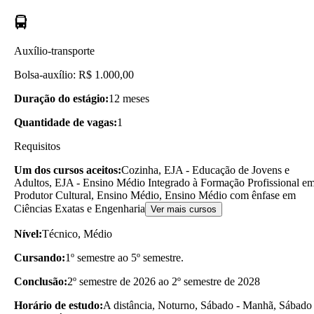
Auxílio-transporte
Bolsa-auxílio: R$ 1.000,00
Duração do estágio:
12 meses
Quantidade de vagas:
1
Requisitos
Um dos cursos aceitos:
Cozinha, EJA - Educação de Jovens e
Adultos, EJA - Ensino Médio Integrado à Formação Profissional e
Produtor Cultural, Ensino Médio, Ensino Médio com ênfase em
Ciências Exatas e Engenharia
Ver mais cursos
Nível:
Técnico, Médio
Cursando:
1º semestre ao 5º semestre.
Conclusão:
2º semestre de 2026 ao 2º semestre de 2028
Horário de estudo:
A distância, Noturno, Sábado - Manhã, Sábado