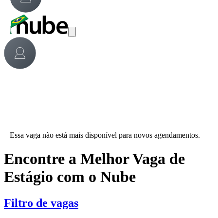
Essa vaga não está mais disponível para novos agendamentos.
Encontre a Melhor Vaga de
Estágio com o Nube
Filtro de vagas