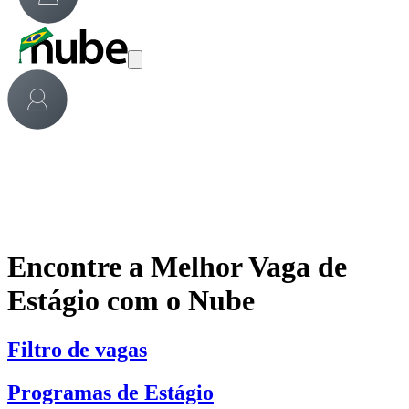
Encontre a Melhor Vaga de
Estágio com o Nube
Filtro de vagas
Programas de Estágio