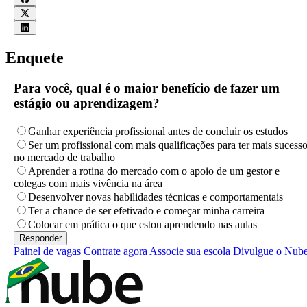
Enquete
Para você, qual é o maior benefício de fazer um
estágio ou aprendizagem?
Ganhar experiência profissional antes de concluir os estudos
Ser um profissional com mais qualificações para ter mais sucess
no mercado de trabalho
Aprender a rotina do mercado com o apoio de um gestor e
colegas com mais vivência na área
Desenvolver novas habilidades técnicas e comportamentais
Ter a chance de ser efetivado e começar minha carreira
Colocar em prática o que estou aprendendo nas aulas
Painel de vagas
Contrate agora
Associe sua escola
Divulgue o Nub