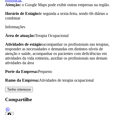
referência.
Atenção:
o Google Maps pode exibir outras empresas na região.
Horário de Estágio
de segunda a sexta-feira, sendo 6h diárias a
combinar
Informações
Área de atuação:
Terapia Ocupacional
Atividades de estágio:
acompanhar os profissionais nas terapias,
responder as necessidades e demandas em distintos níveis de
atenção e saúde, acompanhar os pacientes com deficiências em
atividades da vida rotineira, auxiliar os profissionais nas demais
atividades da área
Porte da Empresa:
Pequeno
Ramo da Empresa:
Atividades de terapia ocupacional
Tenho interesse
Compartilhe