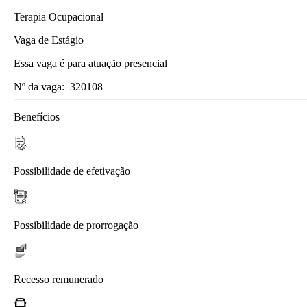
Terapia Ocupacional
Vaga de Estágio
Essa vaga é para atuação presencial
Nº da vaga:
320108
Benefícios
Possibilidade de efetivação
Possibilidade de prorrogação
Recesso remunerado