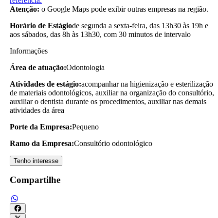
referência.
Atenção:
o Google Maps pode exibir outras empresas na região.
Horário de Estágio
de segunda a sexta-feira, das 13h30 às 19h e
aos sábados, das 8h às 13h30, com 30 minutos de intervalo
Informações
Área de atuação:
Odontologia
Atividades de estágio:
acompanhar na higienização e esterilização
de materiais odontológicos, auxiliar na organização do consultório,
auxiliar o dentista durante os procedimentos, auxiliar nas demais
atividades da área
Porte da Empresa:
Pequeno
Ramo da Empresa:
Consultório odontológico
Tenho interesse
Compartilhe