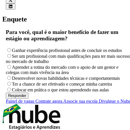
Enquete
Para você, qual é o maior benefício de fazer um
estágio ou aprendizagem?
Ganhar experiência profissional antes de concluir os estudos
Ser um profissional com mais qualificações para ter mais sucess
no mercado de trabalho
Aprender a rotina do mercado com o apoio de um gestor e
colegas com mais vivência na área
Desenvolver novas habilidades técnicas e comportamentais
Ter a chance de ser efetivado e começar minha carreira
Colocar em prática o que estou aprendendo nas aulas
Painel de vagas
Contrate agora
Associe sua escola
Divulgue o Nub