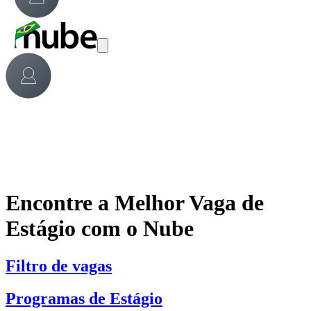
Encontre a Melhor Vaga de
Estágio com o Nube
Filtro de vagas
Programas de Estágio