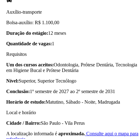
Auxílio-transporte
Bolsa-auxílio: R$ 1.100,00
Duração do estágio:
12 meses
Quantidade de vagas:
1
Requisitos
Um dos cursos aceitos:
Odontologia, Prótese Dentária, Tecnologia
em Higiene Bucal e Prótese Dentária
Nível:
Superior, Superior Tecnólogo
Conclusão:
1º semestre de 2027 ao 2º semestre de 2031
Horário de estudo:
Matutino, Sábado - Noite, Madrugada
Local e horário
Cidade / Bairro:
São Paulo - Vila Perus
A localização informada é
aproximada.
Consulte aqui o mapa para