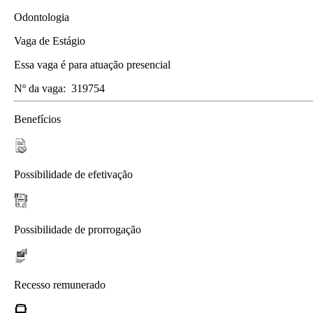
Odontologia
Vaga de Estágio
Essa vaga é para atuação presencial
Nº da vaga:
319754
Benefícios
Possibilidade de efetivação
Possibilidade de prorrogação
Recesso remunerado