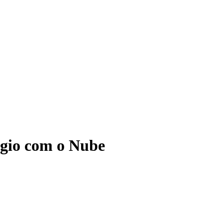
ágio com o Nube