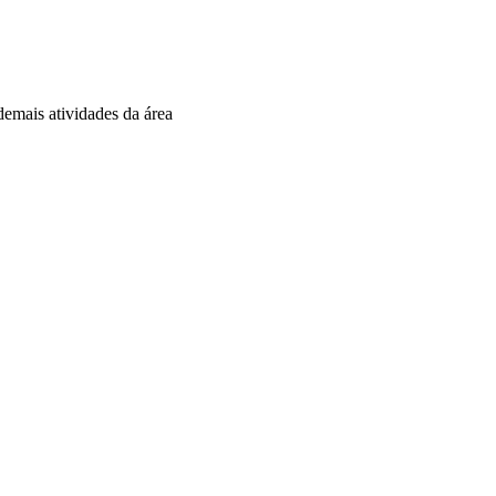
 demais atividades da área