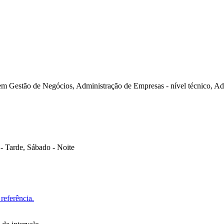
em Gestão de Negócios, Administração de Empresas - nível técnico, A
- Tarde, Sábado - Noite
referência.