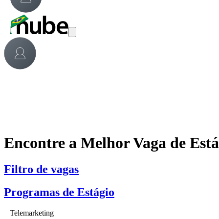
Encontre a Melhor Vaga de Est
Filtro de vagas
Programas de Estágio
Telemarketing