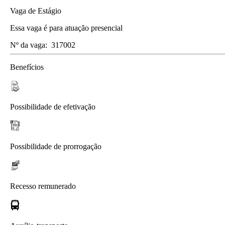
Vaga de Estágio
Essa vaga é para atuação presencial
Nº da vaga:
317002
Benefícios
Possibilidade de efetivação
Possibilidade de prorrogação
Recesso remunerado