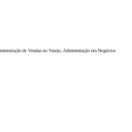
dministração de Vendas no Varejo, Administração em Negócios