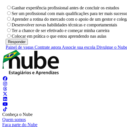
Ganhar experiência profissional antes de concluir os estudos
Ser um profissional com mais qualificações para ter mais sucess
Aprender a rotina do mercado com o apoio de um gestor e coleg
Desenvolver novas habilidades técnicas e comportamentais
Ter a chance de ser efetivado e começar minha carreira
Colocar em prática o que estou aprendendo nas aulas
Painel de vagas
Contrate agora
Associe sua escola
Divulgue o Nub
Conheça o Nube
Quem somos
Faça parte do Nube