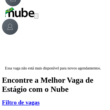
Essa vaga não está mais disponível para novos agendamentos.
Encontre a Melhor Vaga de
Estágio com o Nube
Filtro de vagas