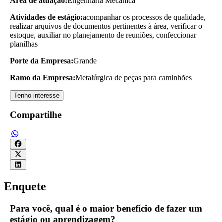
Área de atuação:
Engenharia Mecânica
Atividades de estágio:
acompanhar os processos de qualidade,
realizar arquivos de documentos pertinentes à área, verificar o
estoque, auxiliar no planejamento de reuniões, confeccionar
planilhas
Porte da Empresa:
Grande
Ramo da Empresa:
Metalúrgica de peças para caminhões
Tenho interesse
Compartilhe
Enquete
Para você, qual é o maior benefício de fazer um
estágio ou aprendizagem?