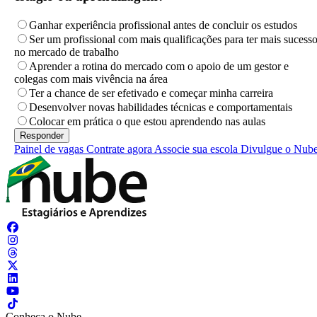
Ganhar experiência profissional antes de concluir os estudos
Ser um profissional com mais qualificações para ter mais sucess
no mercado de trabalho
Aprender a rotina do mercado com o apoio de um gestor e
colegas com mais vivência na área
Ter a chance de ser efetivado e começar minha carreira
Desenvolver novas habilidades técnicas e comportamentais
Colocar em prática o que estou aprendendo nas aulas
Painel de vagas
Contrate agora
Associe sua escola
Divulgue o Nub
Conheça o Nube