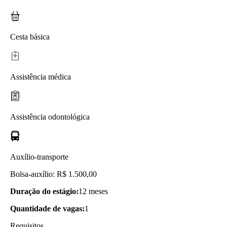
Cesta básica
Assistência médica
Assistência odontológica
Auxílio-transporte
Bolsa-auxílio: R$ 1.500,00
Duração do estágio:
12 meses
Quantidade de vagas:
1
Requisitos