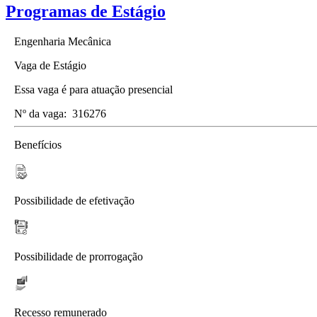
Programas de Estágio
Engenharia Mecânica
Vaga de Estágio
Essa vaga é para atuação presencial
Nº da vaga:
316276
Benefícios
Possibilidade de efetivação
Possibilidade de prorrogação
Recesso remunerado