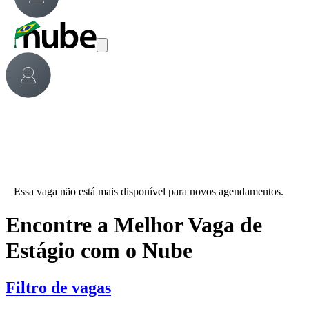
Essa vaga não está mais disponível para novos agendamentos.
Encontre a Melhor Vaga de
Estágio com o Nube
Filtro de vagas