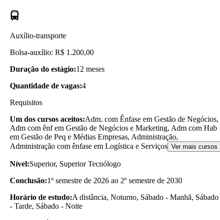
Auxílio-transporte
Bolsa-auxílio: R$ 1.200,00
Duração do estágio:
12 meses
Quantidade de vagas:
4
Requisitos
Um dos cursos aceitos:
Adm. com Ênfase em Gestão de Negócios,
Adm com ênf em Gestão de Negócios e Marketing, Adm com Hab
em Gestão de Peq e Médias Empresas, Administração,
Administração com ênfase em Logística e Serviços
Ver mais cursos
Nível:
Superior, Superior Tecnólogo
Conclusão:
1º semestre de 2026 ao 2º semestre de 2030
Horário de estudo:
A distância, Noturno, Sábado - Manhã, Sábado
- Tarde, Sábado - Noite