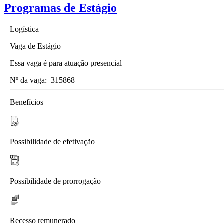
Programas de Estágio
Logística
Vaga de Estágio
Essa vaga é para atuação presencial
Nº da vaga:
315868
Benefícios
Possibilidade de efetivação
Possibilidade de prorrogação
Recesso remunerado