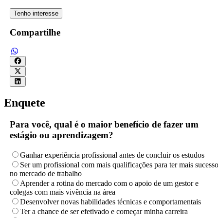
Tenho interesse
Compartilhe
Enquete
Para você, qual é o maior benefício de fazer um
estágio ou aprendizagem?
Ganhar experiência profissional antes de concluir os estudos
Ser um profissional com mais qualificações para ter mais sucess
no mercado de trabalho
Aprender a rotina do mercado com o apoio de um gestor e
colegas com mais vivência na área
Desenvolver novas habilidades técnicas e comportamentais
Ter a chance de ser efetivado e começar minha carreira