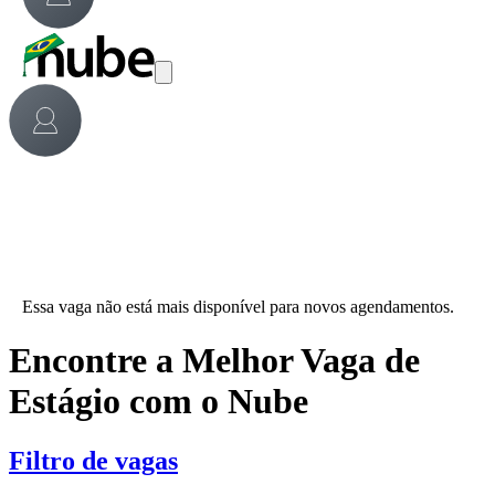
Essa vaga não está mais disponível para novos agendamentos.
Encontre a Melhor Vaga de
Estágio com o Nube
Filtro de vagas