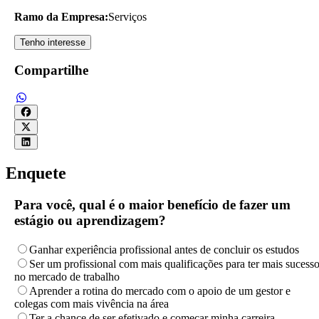
Ramo da Empresa:
Serviços
Tenho interesse
Compartilhe
Enquete
Para você, qual é o maior benefício de fazer um
estágio ou aprendizagem?
Ganhar experiência profissional antes de concluir os estudos
Ser um profissional com mais qualificações para ter mais sucess
no mercado de trabalho
Aprender a rotina do mercado com o apoio de um gestor e
colegas com mais vivência na área
Ter a chance de ser efetivado e começar minha carreira