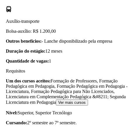
Auxílio-transporte
Bolsa-auxílio: R$ 1.200,00
Outros benefícios:
- Lanche disponibilizado pela empresa
Duração do estágio:
12 meses
Quantidade de vagas:
1
Requisitos
Um dos cursos aceitos:
Formação de Professores, Formação
Pedagógica em Pedagogia, Formação Pedagógica em Pedagogia -
Licenciatura, Formação Pedagógica para Não Licenciados,
Licenciatura em Complementação Pedagógica &#8211; Segunda
Licenciatura em Pedagogia
Ver mais cursos
Nível:
Superior, Superior Tecnólogo
Cursando:
2º semestre ao 7º semestre.