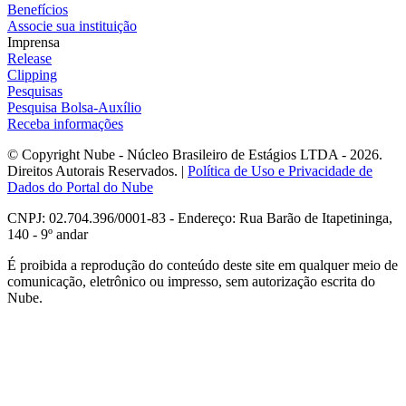
Benefícios
Associe sua instituição
Imprensa
Release
Clipping
Pesquisas
Pesquisa Bolsa-Auxílio
Receba informações
© Copyright Nube - Núcleo Brasileiro de Estágios LTDA - 2026.
Direitos Autorais Reservados. |
Política de Uso e Privacidade de
Dados do Portal do Nube
CNPJ: 02.704.396/0001-83 - Endereço: Rua Barão de Itapetininga,
140 - 9º andar
É proibida a reprodução do conteúdo deste site em qualquer meio de
comunicação, eletrônico ou impresso, sem autorização escrita do
Nube.