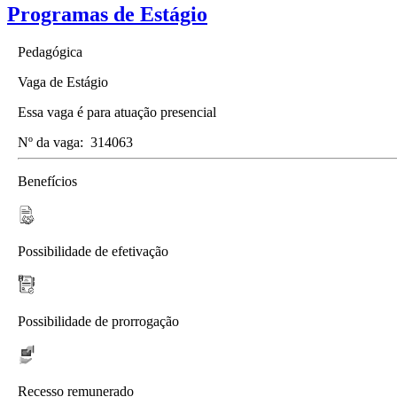
Programas de Estágio
Pedagógica
Vaga de Estágio
Essa vaga é para atuação presencial
Nº da vaga:
314063
Benefícios
Possibilidade de efetivação
Possibilidade de prorrogação
Recesso remunerado