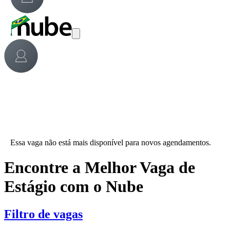
Essa vaga não está mais disponível para novos agendamentos.
Encontre a Melhor Vaga de
Estágio com o Nube
Filtro de vagas