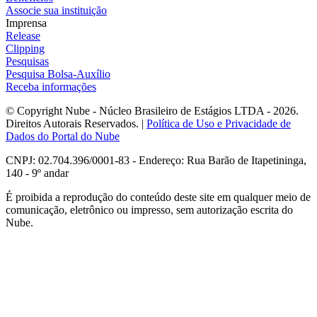
Associe sua instituição
Imprensa
Release
Clipping
Pesquisas
Pesquisa Bolsa-Auxílio
Receba informações
© Copyright Nube - Núcleo Brasileiro de Estágios LTDA - 2026.
Direitos Autorais Reservados. |
Política de Uso e Privacidade de
Dados do Portal do Nube
CNPJ: 02.704.396/0001-83 - Endereço: Rua Barão de Itapetininga,
140 - 9º andar
É proibida a reprodução do conteúdo deste site em qualquer meio de
comunicação, eletrônico ou impresso, sem autorização escrita do
Nube.