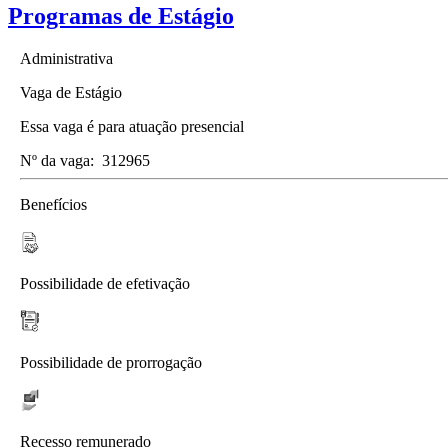
Programas de Estágio
Administrativa
Vaga de Estágio
Essa vaga é para atuação presencial
Nº da vaga:
312965
Benefícios
Possibilidade de efetivação
Possibilidade de prorrogação
Recesso remunerado