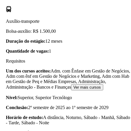
Auxílio-transporte
Bolsa-auxílio: R$ 1.500,00
Duração do estágio:
12 meses
Quantidade de vagas:
1
Requisitos
Um dos cursos aceitos:
Adm. com Ênfase em Gestão de Negócios,
Adm com ênf em Gestão de Negócios e Marketing, Adm com Hab
em Gestão de Peq e Médias Empresas, Administração,
Administração - Bancos e Finanças
Ver mais cursos
Nível:
Superior, Superior Tecnólogo
Conclusão:
2º semestre de 2025 ao 1º semestre de 2029
Horário de estudo:
A distância, Noturno, Sábado - Manhã, Sábado
- Tarde, Sábado - Noite