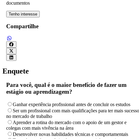
documentos
Tenho interesse
Compartilhe
Enquete
Para você, qual é o maior benefício de fazer um
estágio ou aprendizagem?
Ganhar experiência profissional antes de concluir os estudos
Ser um profissional com mais qualificações para ter mais sucess
no mercado de trabalho
Aprender a rotina do mercado com o apoio de um gestor e
colegas com mais vivência na área
Desenvolver novas habilidades técnicas e comportamentais