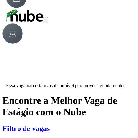
Essa vaga não está mais disponível para novos agendamentos.
Encontre a Melhor Vaga de
Estágio com o Nube
Filtro de vagas