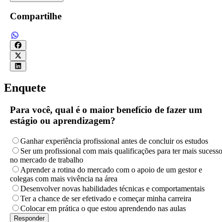
Compartilhe
Enquete
Para você, qual é o maior benefício de fazer um
estágio ou aprendizagem?
Ganhar experiência profissional antes de concluir os estudos
Ser um profissional com mais qualificações para ter mais sucess
no mercado de trabalho
Aprender a rotina do mercado com o apoio de um gestor e
colegas com mais vivência na área
Desenvolver novas habilidades técnicas e comportamentais
Ter a chance de ser efetivado e começar minha carreira
Colocar em prática o que estou aprendendo nas aulas