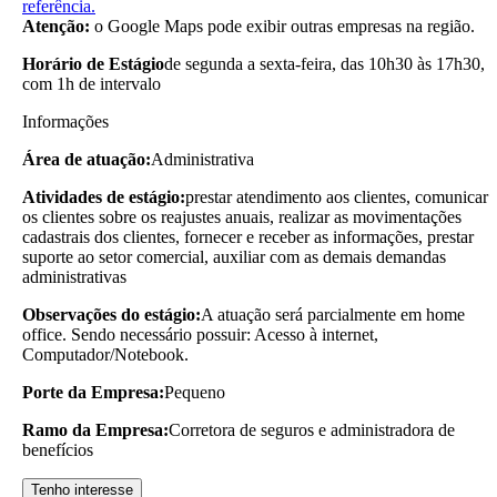
referência.
Atenção:
o Google Maps pode exibir outras empresas na região.
Horário de Estágio
de segunda a sexta-feira, das 10h30 às 17h30,
com 1h de intervalo
Informações
Área de atuação:
Administrativa
Atividades de estágio:
prestar atendimento aos clientes, comunicar
os clientes sobre os reajustes anuais, realizar as movimentações
cadastrais dos clientes, fornecer e receber as informações, prestar
suporte ao setor comercial, auxiliar com as demais demandas
administrativas
Observações do estágio:
A atuação será parcialmente em home
office. Sendo necessário possuir: Acesso à internet,
Computador/Notebook.
Porte da Empresa:
Pequeno
Ramo da Empresa:
Corretora de seguros e administradora de
benefícios
Tenho interesse