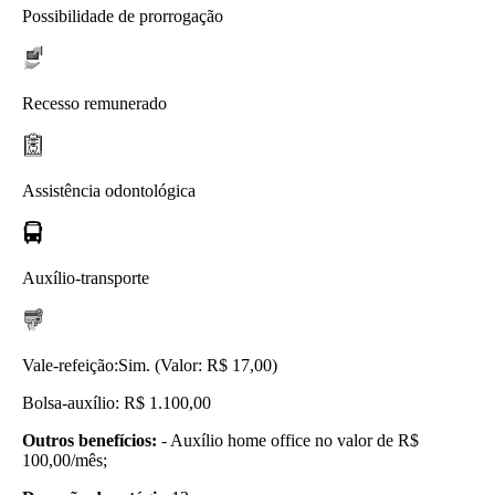
Possibilidade de prorrogação
Recesso remunerado
Assistência odontológica
Auxílio-transporte
Vale-refeição:
Sim. (Valor: R$ 17,00)
Bolsa-auxílio: R$ 1.100,00
Outros benefícios:
- Auxílio home office no valor de R$
100,00/mês;