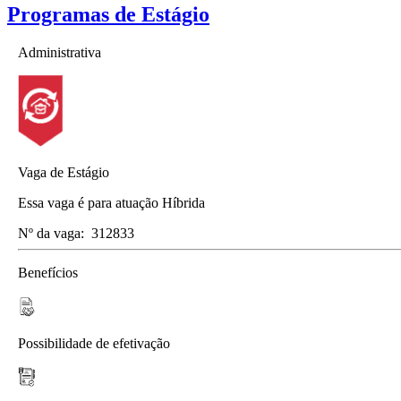
Programas de Estágio
Administrativa
Vaga de Estágio
Essa vaga é para atuação Híbrida
Nº da vaga:
312833
Benefícios
Possibilidade de efetivação