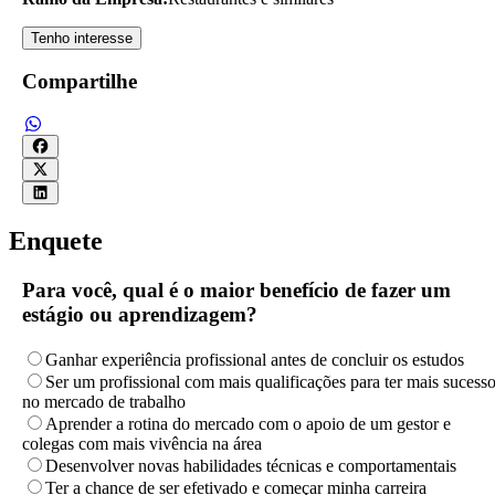
Tenho interesse
Compartilhe
Enquete
Para você, qual é o maior benefício de fazer um
estágio ou aprendizagem?
Ganhar experiência profissional antes de concluir os estudos
Ser um profissional com mais qualificações para ter mais sucess
no mercado de trabalho
Aprender a rotina do mercado com o apoio de um gestor e
colegas com mais vivência na área
Desenvolver novas habilidades técnicas e comportamentais
Ter a chance de ser efetivado e começar minha carreira