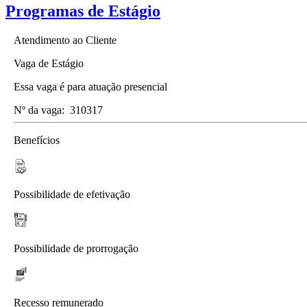
Programas de Estágio
Atendimento ao Cliente
Vaga de Estágio
Essa vaga é para atuação presencial
Nº da vaga:
310317
Benefícios
Possibilidade de efetivação
Possibilidade de prorrogação
Recesso remunerado