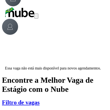
Essa vaga não está mais disponível para novos agendamentos.
Encontre a Melhor Vaga de
Estágio com o Nube
Filtro de vagas