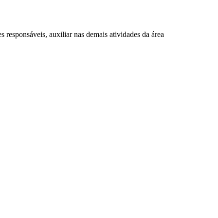
ões responsáveis, auxiliar nas demais atividades da área