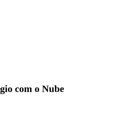
ágio com o Nube