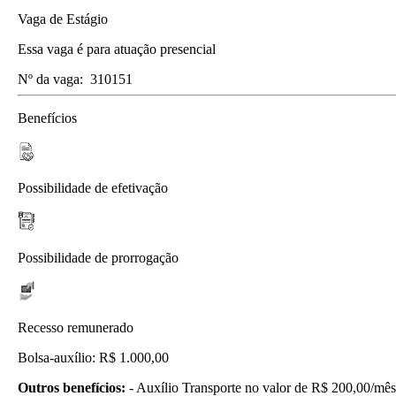
Vaga de Estágio
Essa vaga é para atuação presencial
Nº da vaga:
310151
Benefícios
Possibilidade de efetivação
Possibilidade de prorrogação
Recesso remunerado
Bolsa-auxílio: R$ 1.000,00
Outros benefícios:
- Auxílio Transporte no valor de R$ 200,00/mês