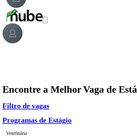
Encontre a Melhor Vaga de Est
Filtro de vagas
Programas de Estágio
Veterinária