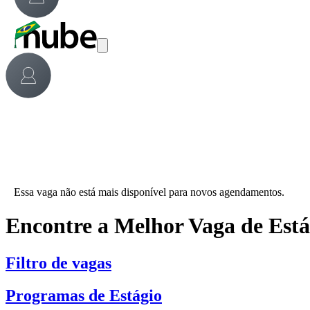
Essa vaga não está mais disponível para novos agendamentos.
Encontre a Melhor Vaga de Est
Filtro de vagas
Programas de Estágio