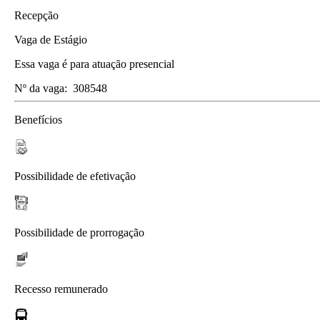
Recepção
Vaga de Estágio
Essa vaga é para atuação presencial
Nº da vaga:
308548
Benefícios
Possibilidade de efetivação
Possibilidade de prorrogação
Recesso remunerado