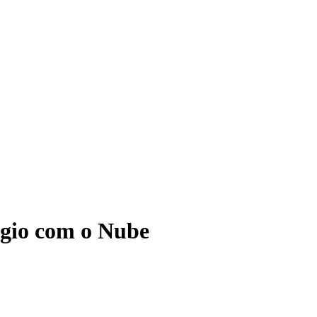
ágio com o Nube