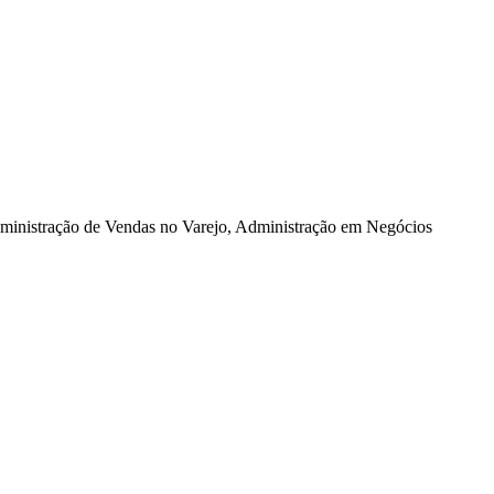
dministração de Vendas no Varejo, Administração em Negócios