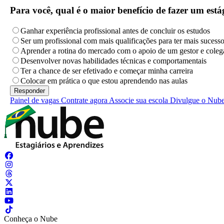
Para você, qual é o maior benefício de fazer um es
Ganhar experiência profissional antes de concluir os estudos
Ser um profissional com mais qualificações para ter mais sucess
Aprender a rotina do mercado com o apoio de um gestor e coleg
Desenvolver novas habilidades técnicas e comportamentais
Ter a chance de ser efetivado e começar minha carreira
Colocar em prática o que estou aprendendo nas aulas
Painel de vagas
Contrate agora
Associe sua escola
Divulgue o Nub
Conheça o Nube