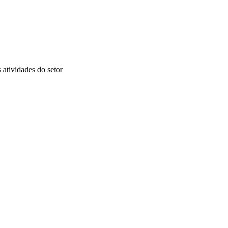
s atividades do setor