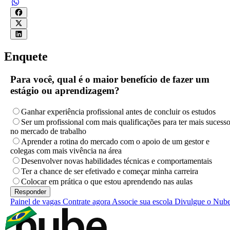
Enquete
Para você, qual é o maior benefício de fazer um
estágio ou aprendizagem?
Ganhar experiência profissional antes de concluir os estudos
Ser um profissional com mais qualificações para ter mais sucess
no mercado de trabalho
Aprender a rotina do mercado com o apoio de um gestor e
colegas com mais vivência na área
Desenvolver novas habilidades técnicas e comportamentais
Ter a chance de ser efetivado e começar minha carreira
Colocar em prática o que estou aprendendo nas aulas
Painel de vagas
Contrate agora
Associe sua escola
Divulgue o Nub