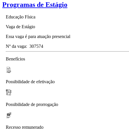
Programas de Estágio
Educação Física
Vaga de Estágio
Essa vaga é para atuação presencial
Nº da vaga:
307574
Benefícios
Possibilidade de efetivação
Possibilidade de prorrogação
Recesso remunerado