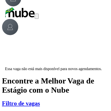
Essa vaga não está mais disponível para novos agendamentos.
Encontre a Melhor Vaga de
Estágio com o Nube
Filtro de vagas