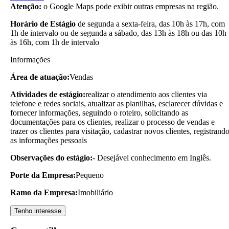
Atenção:
o Google Maps pode exibir outras empresas na região.
Horário de Estágio
de segunda a sexta-feira, das 10h às 17h, com
1h de intervalo ou de segunda a sábado, das 13h às 18h ou das 10h
às 16h, com 1h de intervalo
Informações
Área de atuação:
Vendas
Atividades de estágio:
realizar o atendimento aos clientes via
telefone e redes sociais, atualizar as planilhas, esclarecer dúvidas e
fornecer informações, seguindo o roteiro, solicitando as
documentações para os clientes, realizar o processo de vendas e
trazer os clientes para visitação, cadastrar novos clientes, registrand
as informações pessoais
Observações do estágio:
- Desejável conhecimento em Inglês.
Porte da Empresa:
Pequeno
Ramo da Empresa:
Imobiliário
Tenho interesse