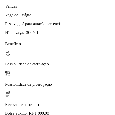
Vendas
Vaga de Estágio
Essa vaga é para atuação presencial
Nº da vaga:
306461
Benefícios
Possibilidade de efetivação
Possibilidade de prorrogação
Recesso remunerado
Bolsa-auxílio: R$ 1.000,00