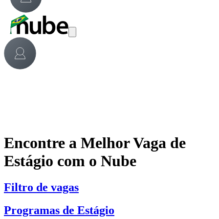
Encontre a Melhor Vaga de
Estágio com o Nube
Filtro de vagas
Programas de Estágio