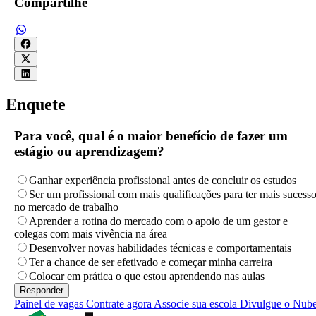
Compartilhe
Enquete
Para você, qual é o maior benefício de fazer um
estágio ou aprendizagem?
Ganhar experiência profissional antes de concluir os estudos
Ser um profissional com mais qualificações para ter mais sucess
no mercado de trabalho
Aprender a rotina do mercado com o apoio de um gestor e
colegas com mais vivência na área
Desenvolver novas habilidades técnicas e comportamentais
Ter a chance de ser efetivado e começar minha carreira
Colocar em prática o que estou aprendendo nas aulas
Painel de vagas
Contrate agora
Associe sua escola
Divulgue o Nub