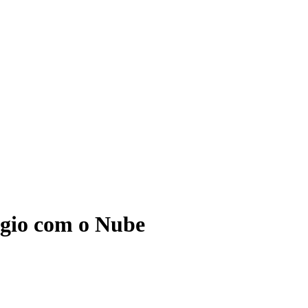
ágio com o Nube