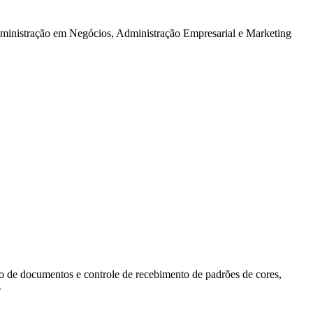
dministração em Negócios, Administração Empresarial e Marketing
ão de documentos e controle de recebimento de padrões de cores,
s