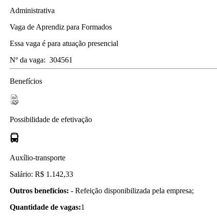
Administrativa
Vaga de Aprendiz para Formados
Essa vaga é para atuação presencial
Nº da vaga:
304561
Benefícios
Possibilidade de efetivação
Auxílio-transporte
Salário: R$ 1.142,33
Outros benefícios:
- Refeição disponibilizada pela empresa;
Quantidade de vagas:
1