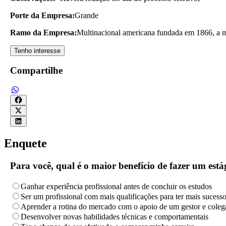
Porte da Empresa:
Grande
Ramo da Empresa:
Multinacional americana fundada em 1866, a m
Tenho interesse
Compartilhe
Enquete
Para você, qual é o maior benefício de fazer um es
Ganhar experiência profissional antes de concluir os estudos
Ser um profissional com mais qualificações para ter mais sucess
Aprender a rotina do mercado com o apoio de um gestor e coleg
Desenvolver novas habilidades técnicas e comportamentais