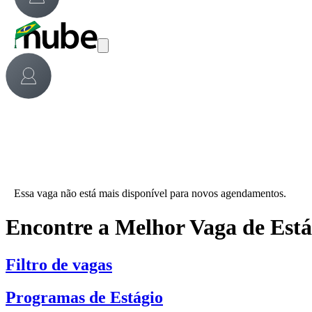
Essa vaga não está mais disponível para novos agendamentos.
Encontre a Melhor Vaga de Est
Filtro de vagas
Programas de Estágio