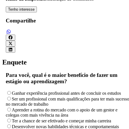
Tenho interesse
Compartilhe
Enquete
Para você, qual é o maior benefício de fazer um
estágio ou aprendizagem?
Ganhar experiência profissional antes de concluir os estudos
Ser um profissional com mais qualificações para ter mais sucess
no mercado de trabalho
Aprender a rotina do mercado com o apoio de um gestor e
colegas com mais vivência na área
Ter a chance de ser efetivado e começar minha carreira
Desenvolver novas habilidades técnicas e comportamentais