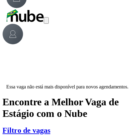
Essa vaga não está mais disponível para novos agendamentos.
Encontre a Melhor Vaga de
Estágio com o Nube
Filtro de vagas