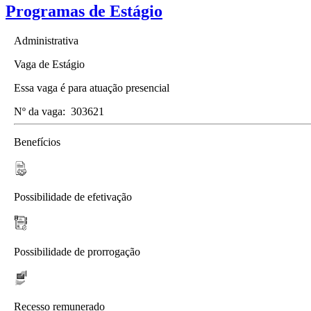
Programas de Estágio
Administrativa
Vaga de Estágio
Essa vaga é para atuação presencial
Nº da vaga:
303621
Benefícios
Possibilidade de efetivação
Possibilidade de prorrogação
Recesso remunerado