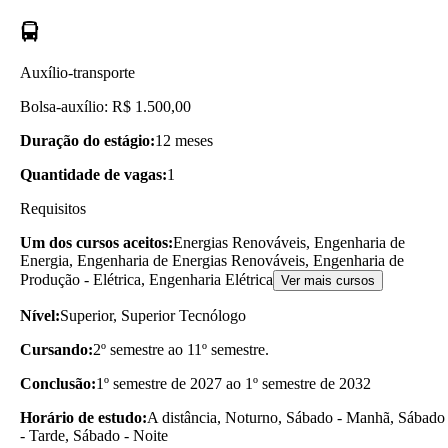
Auxílio-transporte
Bolsa-auxílio: R$ 1.500,00
Duração do estágio:
12 meses
Quantidade de vagas:
1
Requisitos
Um dos cursos aceitos:
Energias Renováveis, Engenharia de
Energia, Engenharia de Energias Renováveis, Engenharia de
Produção - Elétrica, Engenharia Elétrica
Ver mais cursos
Nível:
Superior, Superior Tecnólogo
Cursando:
2º semestre ao 11º semestre.
Conclusão:
1º semestre de 2027 ao 1º semestre de 2032
Horário de estudo:
A distância, Noturno, Sábado - Manhã, Sábado
- Tarde, Sábado - Noite