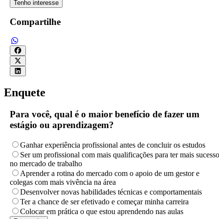
Tenho interesse
Compartilhe
Enquete
Para você, qual é o maior benefício de fazer um
estágio ou aprendizagem?
Ganhar experiência profissional antes de concluir os estudos
Ser um profissional com mais qualificações para ter mais sucess
no mercado de trabalho
Aprender a rotina do mercado com o apoio de um gestor e
colegas com mais vivência na área
Desenvolver novas habilidades técnicas e comportamentais
Ter a chance de ser efetivado e começar minha carreira
Colocar em prática o que estou aprendendo nas aulas