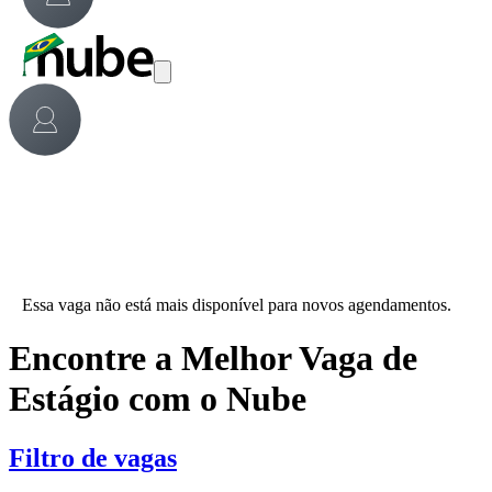
Essa vaga não está mais disponível para novos agendamentos.
Encontre a Melhor Vaga de
Estágio com o Nube
Filtro de vagas