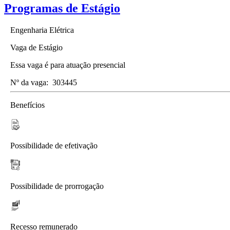
Programas de Estágio
Engenharia Elétrica
Vaga de Estágio
Essa vaga é para atuação presencial
Nº da vaga:
303445
Benefícios
Possibilidade de efetivação
Possibilidade de prorrogação
Recesso remunerado