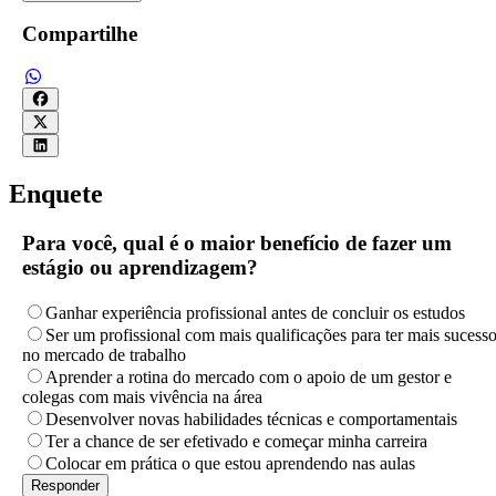
Compartilhe
Enquete
Para você, qual é o maior benefício de fazer um
estágio ou aprendizagem?
Ganhar experiência profissional antes de concluir os estudos
Ser um profissional com mais qualificações para ter mais sucess
no mercado de trabalho
Aprender a rotina do mercado com o apoio de um gestor e
colegas com mais vivência na área
Desenvolver novas habilidades técnicas e comportamentais
Ter a chance de ser efetivado e começar minha carreira
Colocar em prática o que estou aprendendo nas aulas