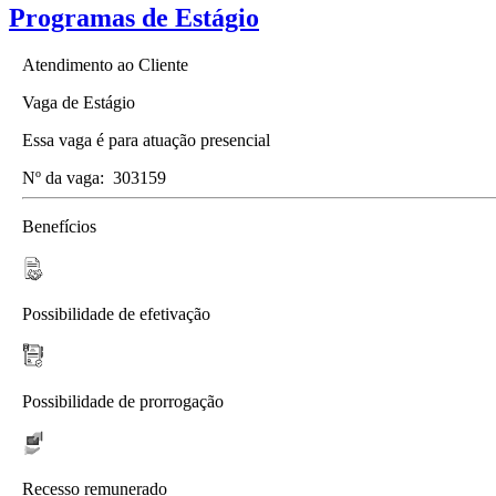
Programas de Estágio
Atendimento ao Cliente
Vaga de Estágio
Essa vaga é para atuação presencial
Nº da vaga:
303159
Benefícios
Possibilidade de efetivação
Possibilidade de prorrogação
Recesso remunerado