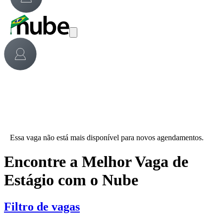
Essa vaga não está mais disponível para novos agendamentos.
Encontre a Melhor Vaga de
Estágio com o Nube
Filtro de vagas