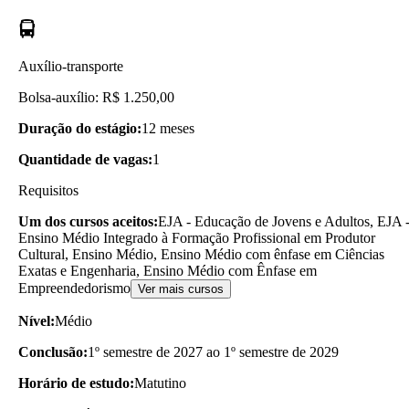
Auxílio-transporte
Bolsa-auxílio: R$ 1.250,00
Duração do estágio:
12 meses
Quantidade de vagas:
1
Requisitos
Um dos cursos aceitos:
EJA - Educação de Jovens e Adultos, EJA 
Ensino Médio Integrado à Formação Profissional em Produtor
Cultural, Ensino Médio, Ensino Médio com ênfase em Ciências
Exatas e Engenharia, Ensino Médio com Ênfase em
Empreendedorismo
Ver mais cursos
Nível:
Médio
Conclusão:
1º semestre de 2027 ao 1º semestre de 2029
Horário de estudo:
Matutino