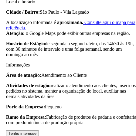
Local e horário
Cidade / Bairro:
São Paulo - Vila Lageado
A localização informada é
aproximada.
Consulte aqui o mapa para
referência.
Atenção:
o Google Maps pode exibir outras empresas na região.
Horário de Estágio
de segunda a segunda-feira, das 14h30 às 19h,
com 30 minutos de intervalo e uma folga semanal, sendo um
domingo ao mês
Informações
Área de atuação:
Atendimento ao Cliente
Atividades de estágio:
realizar o atendimento aos clientes, inserir os
pedidos no sistema, manter a organização do local, auxiliar nas
demais atividades da área
Porte da Empresa:
Pequeno
Ramo da Empresa:
Fabricação de produtos de padaria e confeitari
com predominância de produção própria
Tenho interesse