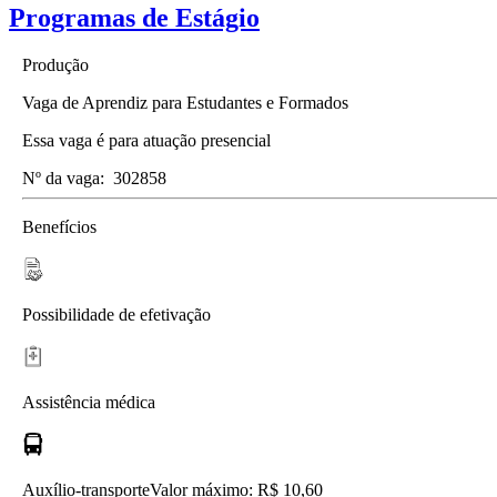
Programas de Estágio
Produção
Vaga de Aprendiz para Estudantes e Formados
Essa vaga é para atuação presencial
Nº da vaga:
302858
Benefícios
Possibilidade de efetivação
Assistência médica
Auxílio-transporte
Valor máximo: R$ 10,60