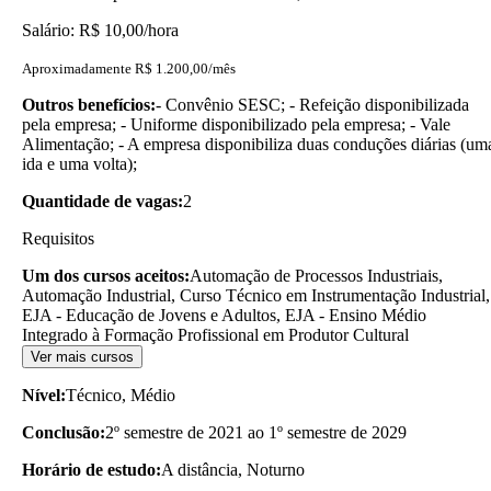
Salário: R$ 10,00/hora
Aproximadamente R$ 1.200,00/mês
Outros benefícios:
- Convênio SESC; - Refeição disponibilizada
pela empresa; - Uniforme disponibilizado pela empresa; - Vale
Alimentação; - A empresa disponibiliza duas conduções diárias (um
ida e uma volta);
Quantidade de vagas:
2
Requisitos
Um dos cursos aceitos:
Automação de Processos Industriais,
Automação Industrial, Curso Técnico em Instrumentação Industrial,
EJA - Educação de Jovens e Adultos, EJA - Ensino Médio
Integrado à Formação Profissional em Produtor Cultural
Ver mais cursos
Nível:
Técnico, Médio
Conclusão:
2º semestre de 2021 ao 1º semestre de 2029
Horário de estudo:
A distância, Noturno