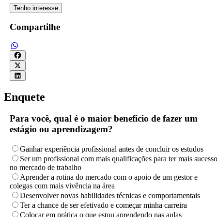
Tenho interesse
Compartilhe
Enquete
Para você, qual é o maior benefício de fazer um
estágio ou aprendizagem?
Ganhar experiência profissional antes de concluir os estudos
Ser um profissional com mais qualificações para ter mais sucess
no mercado de trabalho
Aprender a rotina do mercado com o apoio de um gestor e
colegas com mais vivência na área
Desenvolver novas habilidades técnicas e comportamentais
Ter a chance de ser efetivado e começar minha carreira
Colocar em prática o que estou aprendendo nas aulas