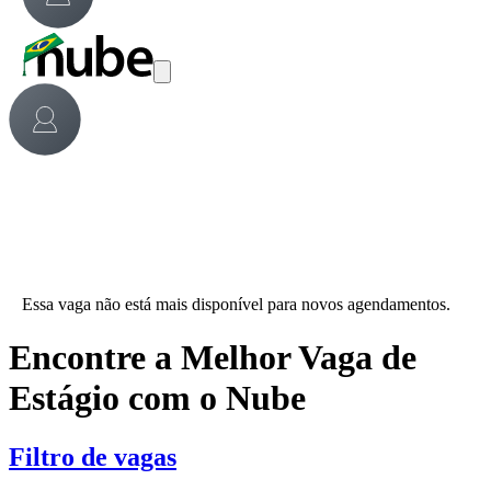
Essa vaga não está mais disponível para novos agendamentos.
Encontre a Melhor Vaga de
Estágio com o Nube
Filtro de vagas