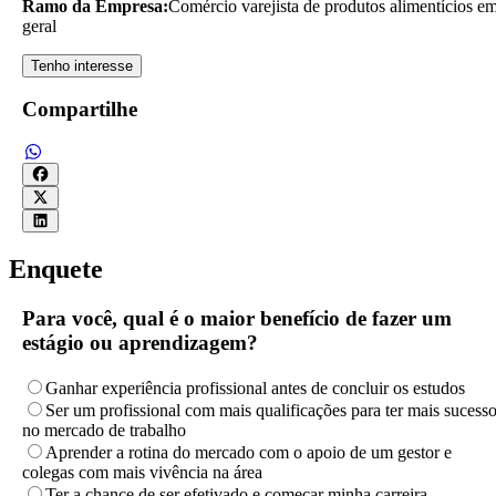
Ramo da Empresa:
Comércio varejista de produtos alimentícios e
geral
Tenho interesse
Compartilhe
Enquete
Para você, qual é o maior benefício de fazer um
estágio ou aprendizagem?
Ganhar experiência profissional antes de concluir os estudos
Ser um profissional com mais qualificações para ter mais sucess
no mercado de trabalho
Aprender a rotina do mercado com o apoio de um gestor e
colegas com mais vivência na área
Ter a chance de ser efetivado e começar minha carreira