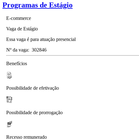
Programas de Estágio
E-commerce
Vaga de Estágio
Essa vaga é para atuação presencial
Nº da vaga:
302846
Benefícios
Possibilidade de efetivação
Possibilidade de prorrogação
Recesso remunerado