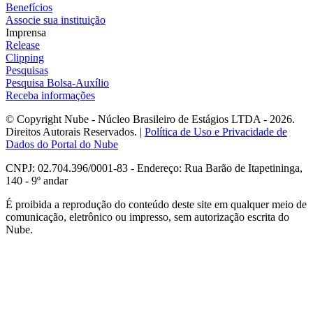
Benefícios
Associe sua instituição
Imprensa
Release
Clipping
Pesquisas
Pesquisa Bolsa-Auxílio
Receba informações
© Copyright Nube - Núcleo Brasileiro de Estágios LTDA - 2026.
Direitos Autorais Reservados. |
Política de Uso e Privacidade de
Dados do Portal do Nube
CNPJ: 02.704.396/0001-83 - Endereço: Rua Barão de Itapetininga,
140 - 9º andar
É proibida a reprodução do conteúdo deste site em qualquer meio de
comunicação, eletrônico ou impresso, sem autorização escrita do
Nube.