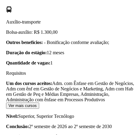
Auxílio-transporte
Bolsa-auxílio: R$ 1.300,00
Outros benefícios:
- Bonificação conforme avaliação;
Duração do estágio:
12 meses
Quantidade de vagas:
1
Requisitos
Um dos cursos aceitos:
Adm. com Ênfase em Gestão de Negócios,
Adm com ênf em Gestão de Negócios e Marketing, Adm com Hab
em Gestão de Peq e Médias Empresas, Administração,
Administração com ênfase em Processos Produtivos
Ver mais cursos
Nível:
Superior, Superior Tecnólogo
Conclusão:
2º semestre de 2026 ao 2º semestre de 2030