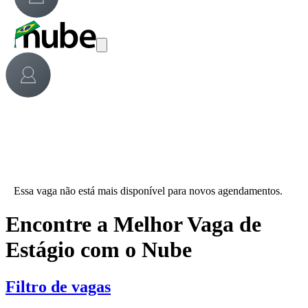
Essa vaga não está mais disponível para novos agendamentos.
Encontre a Melhor Vaga de
Estágio com o Nube
Filtro de vagas