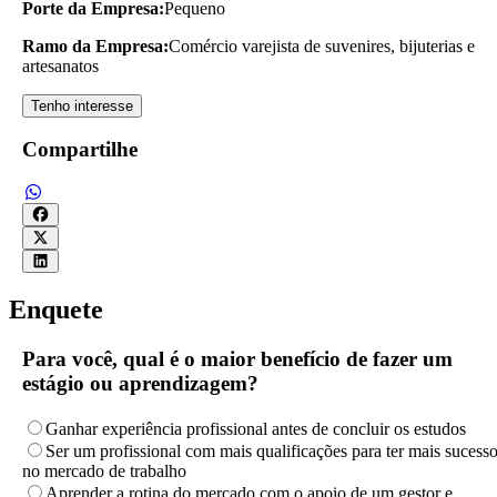
Porte da Empresa:
Pequeno
Ramo da Empresa:
Comércio varejista de suvenires, bijuterias e
artesanatos
Tenho interesse
Compartilhe
Enquete
Para você, qual é o maior benefício de fazer um
estágio ou aprendizagem?
Ganhar experiência profissional antes de concluir os estudos
Ser um profissional com mais qualificações para ter mais sucess
no mercado de trabalho
Aprender a rotina do mercado com o apoio de um gestor e