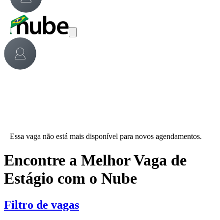
Essa vaga não está mais disponível para novos agendamentos.
Encontre a Melhor Vaga de
Estágio com o Nube
Filtro de vagas