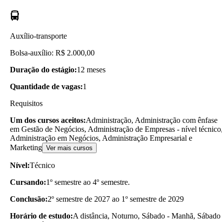
Auxílio-transporte
Bolsa-auxílio: R$ 2.000,00
Duração do estágio:
12 meses
Quantidade de vagas:
1
Requisitos
Um dos cursos aceitos:
Administração, Administração com ênfase
em Gestão de Negócios, Administração de Empresas - nível técnico
Administração em Negócios, Administração Empresarial e
Marketing
Ver mais cursos
Nível:
Técnico
Cursando:
1º semestre ao 4º semestre.
Conclusão:
2º semestre de 2027 ao 1º semestre de 2029
Horário de estudo:
A distância, Noturno, Sábado - Manhã, Sábado