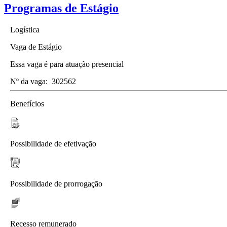
Programas de Estágio
Logística
Vaga de Estágio
Essa vaga é para atuação presencial
Nº da vaga:
302562
Benefícios
Possibilidade de efetivação
Possibilidade de prorrogação
Recesso remunerado