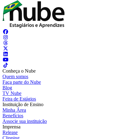
Conheça o Nube
Quem somos
Faça parte do Nube
Blog
TV Nube
Feira de Estágios
Instituição de Ensino
Minha Área
Benefícios
Associe sua instituição
Imprensa
Release
Clipping