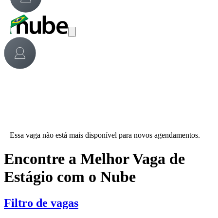
Essa vaga não está mais disponível para novos agendamentos.
Encontre a Melhor Vaga de
Estágio com o Nube
Filtro de vagas