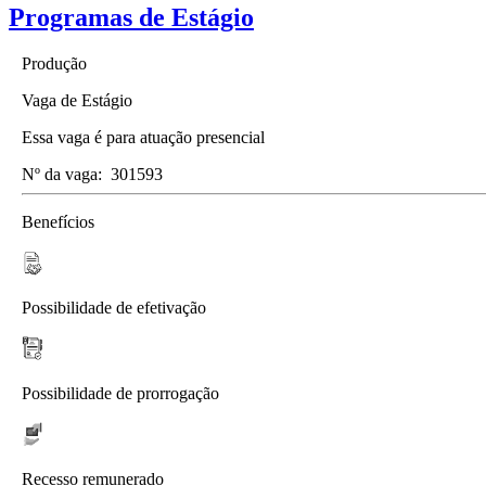
Programas de Estágio
Produção
Vaga de Estágio
Essa vaga é para atuação presencial
Nº da vaga:
301593
Benefícios
Possibilidade de efetivação
Possibilidade de prorrogação
Recesso remunerado