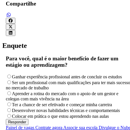
Compartilhe
Enquete
Para você, qual é o maior benefício de fazer um
estágio ou aprendizagem?
Ganhar experiência profissional antes de concluir os estudos
Ser um profissional com mais qualificações para ter mais sucess
no mercado de trabalho
Aprender a rotina do mercado com o apoio de um gestor e
colegas com mais vivência na área
Ter a chance de ser efetivado e começar minha carreira
Desenvolver novas habilidades técnicas e comportamentais
Colocar em prática o que estou aprendendo nas aulas
Painel de vagas
Contrate agora
Associe sua escola
Divulgue o Nub