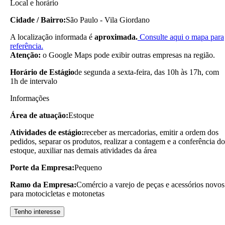
Local e horário
Cidade / Bairro:
São Paulo - Vila Giordano
A localização informada é
aproximada.
Consulte aqui o mapa para
referência.
Atenção:
o Google Maps pode exibir outras empresas na região.
Horário de Estágio
de segunda a sexta-feira, das 10h às 17h, com
1h de intervalo
Informações
Área de atuação:
Estoque
Atividades de estágio:
receber as mercadorias, emitir a ordem dos
pedidos, separar os produtos, realizar a contagem e a conferência do
estoque, auxiliar nas demais atividades da área
Porte da Empresa:
Pequeno
Ramo da Empresa:
Comércio a varejo de peças e acessórios novos
para motocicletas e motonetas
Tenho interesse