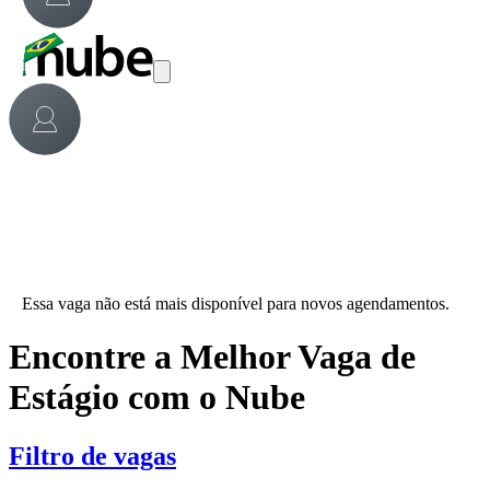
Essa vaga não está mais disponível para novos agendamentos.
Encontre a Melhor Vaga de
Estágio com o Nube
Filtro de vagas