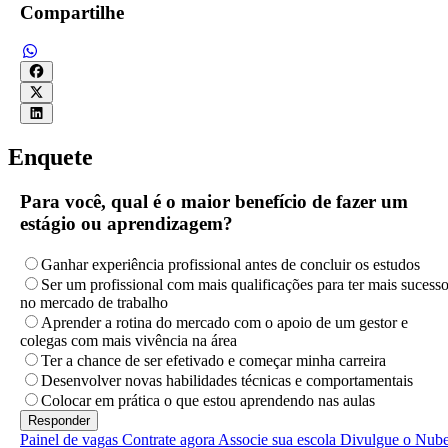
Compartilhe
Enquete
Para você, qual é o maior benefício de fazer um
estágio ou aprendizagem?
Ganhar experiência profissional antes de concluir os estudos
Ser um profissional com mais qualificações para ter mais sucess
no mercado de trabalho
Aprender a rotina do mercado com o apoio de um gestor e
colegas com mais vivência na área
Ter a chance de ser efetivado e começar minha carreira
Desenvolver novas habilidades técnicas e comportamentais
Colocar em prática o que estou aprendendo nas aulas
Painel de vagas
Contrate agora
Associe sua escola
Divulgue o Nub