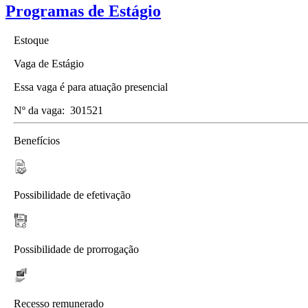
Programas de Estágio
Estoque
Vaga de Estágio
Essa vaga é para atuação presencial
Nº da vaga:
301521
Benefícios
Possibilidade de efetivação
Possibilidade de prorrogação
Recesso remunerado