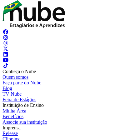
Conheça o Nube
Quem somos
Faça parte do Nube
Blog
TV Nube
Feira de Estágios
Instituição de Ensino
Minha Área
Benefícios
Associe sua instituição
Imprensa
Release
Clipping