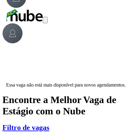
Essa vaga não está mais disponível para novos agendamentos.
Encontre a Melhor Vaga de
Estágio com o Nube
Filtro de vagas