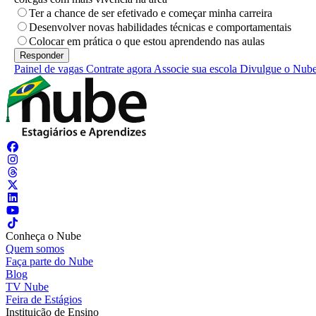
Ter a chance de ser efetivado e começar minha carreira
Desenvolver novas habilidades técnicas e comportamentais
Colocar em prática o que estou aprendendo nas aulas
Painel de vagas
Contrate agora
Associe sua escola
Divulgue o Nub
Conheça o Nube
Quem somos
Faça parte do Nube
Blog
TV Nube
Feira de Estágios
Instituição de Ensino