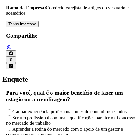
Ramo da Empresa:
Comércio varejista de artigos do vestuário e
acessórios
Tenho interesse
Compartilhe
Enquete
Para você, qual é o maior benefício de fazer um
estágio ou aprendizagem?
Ganhar experiência profissional antes de concluir os estudos
Ser um profissional com mais qualificações para ter mais sucess
no mercado de trabalho
Aprender a rotina do mercado com o apoio de um gestor e
colegas com mais vivência na área