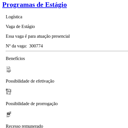
Programas de Estágio
Logística
Vaga de Estágio
Essa vaga é para atuação presencial
Nº da vaga:
300774
Benefícios
Possibilidade de efetivação
Possibilidade de prorrogação
Recesso remunerado