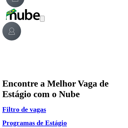
Encontre a Melhor Vaga de
Estágio com o Nube
Filtro de vagas
Programas de Estágio