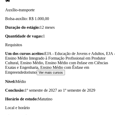
Auxílio-transporte
Bolsa-auxílio: R$ 1.000,00
Duração do estágio:
12 meses
Quantidade de vagas:
1
Requisitos
Um dos cursos aceitos:
EJA - Educação de Jovens e Adultos, EJA 
Ensino Médio Integrado à Formação Profissional em Produtor
Cultural, Ensino Médio, Ensino Médio com ênfase em Ciências
Exatas e Engenharia, Ensino Médio com Ênfase em
Empreendedorismo
Ver mais cursos
Nível:
Médio
Conclusão:
1º semestre de 2027 ao 1º semestre de 2029
Horário de estudo:
Matutino
Local e horário