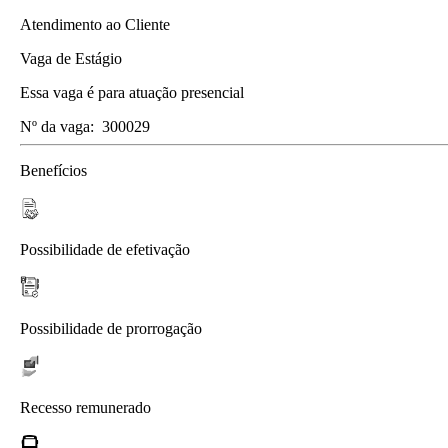
Atendimento ao Cliente
Vaga de Estágio
Essa vaga é para atuação presencial
Nº da vaga:
300029
Benefícios
Possibilidade de efetivação
Possibilidade de prorrogação
Recesso remunerado