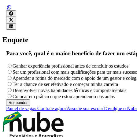
Enquete
Para você, qual é o maior benefício de fazer um es
Ganhar experiência profissional antes de concluir os estudos
Ser um profissional com mais qualificações para ter mais sucess
Aprender a rotina do mercado com o apoio de um gestor e coleg
Ter a chance de ser efetivado e começar minha carreira
Desenvolver novas habilidades técnicas e comportamentais
Colocar em prática o que estou aprendendo nas aulas
Painel de vagas
Contrate agora
Associe sua escola
Divulgue o Nub