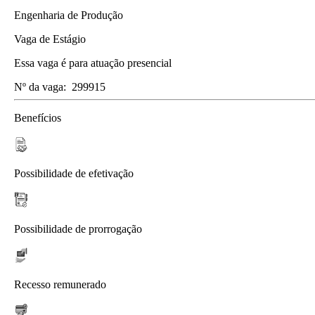
Engenharia de Produção
Vaga de Estágio
Essa vaga é para atuação presencial
Nº da vaga:
299915
Benefícios
Possibilidade de efetivação
Possibilidade de prorrogação
Recesso remunerado