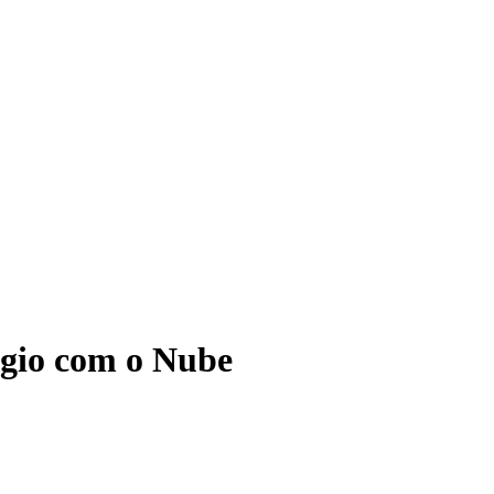
ágio com o Nube