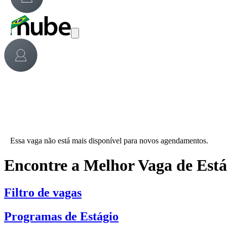
Essa vaga não está mais disponível para novos agendamentos.
Encontre a Melhor Vaga de Est
Filtro de vagas
Programas de Estágio