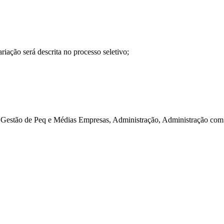
iação será descrita no processo seletivo;
estão de Peq e Médias Empresas, Administração, Administração com