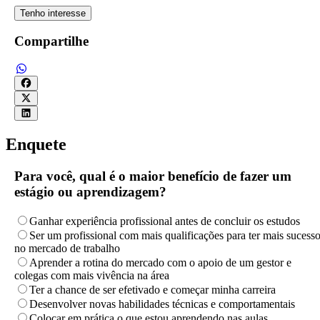
Tenho interesse
Compartilhe
Enquete
Para você, qual é o maior benefício de fazer um
estágio ou aprendizagem?
Ganhar experiência profissional antes de concluir os estudos
Ser um profissional com mais qualificações para ter mais sucess
no mercado de trabalho
Aprender a rotina do mercado com o apoio de um gestor e
colegas com mais vivência na área
Ter a chance de ser efetivado e começar minha carreira
Desenvolver novas habilidades técnicas e comportamentais
Colocar em prática o que estou aprendendo nas aulas