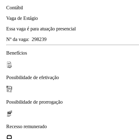
Contábil
Vaga de Estágio
Essa vaga é para atuação presencial
Nº da vaga:
298239
Benefícios
Possibilidade de efetivação
Possibilidade de prorrogação
Recesso remunerado