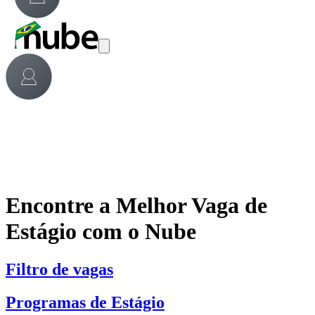
Encontre a Melhor Vaga de
Estágio com o Nube
Filtro de vagas
Programas de Estágio