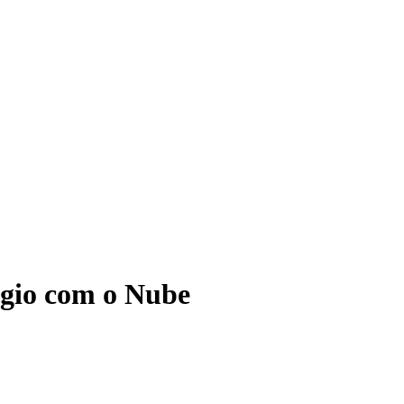
ágio com o Nube