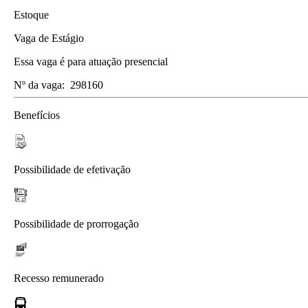
Estoque
Vaga de Estágio
Essa vaga é para atuação presencial
Nº da vaga:
298160
Benefícios
Possibilidade de efetivação
Possibilidade de prorrogação
Recesso remunerado