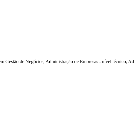
m Gestão de Negócios, Administração de Empresas - nível técnico, A