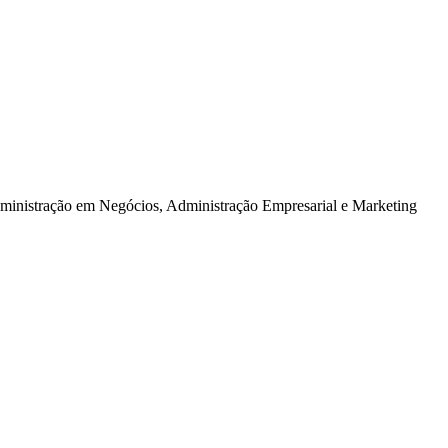
dministração em Negócios, Administração Empresarial e Marketing