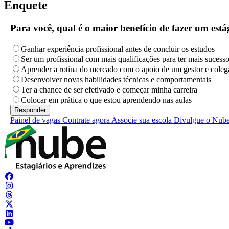
Enquete
Para você, qual é o maior benefício de fazer um es
Ganhar experiência profissional antes de concluir os estudos
Ser um profissional com mais qualificações para ter mais sucess
Aprender a rotina do mercado com o apoio de um gestor e coleg
Desenvolver novas habilidades técnicas e comportamentais
Ter a chance de ser efetivado e começar minha carreira
Colocar em prática o que estou aprendendo nas aulas
Painel de vagas
Contrate agora
Associe sua escola
Divulgue o Nub