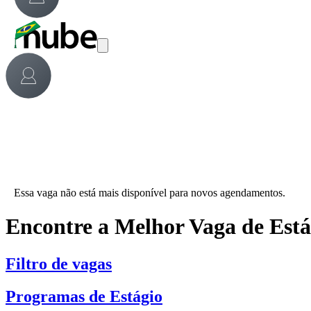
Essa vaga não está mais disponível para novos agendamentos.
Encontre a Melhor Vaga de Est
Filtro de vagas
Programas de Estágio