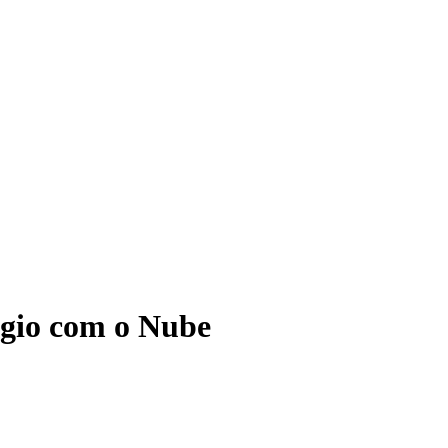
ágio com o Nube