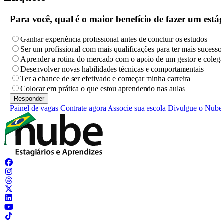
Para você, qual é o maior benefício de fazer um es
Ganhar experiência profissional antes de concluir os estudos
Ser um profissional com mais qualificações para ter mais sucess
Aprender a rotina do mercado com o apoio de um gestor e coleg
Desenvolver novas habilidades técnicas e comportamentais
Ter a chance de ser efetivado e começar minha carreira
Colocar em prática o que estou aprendendo nas aulas
Painel de vagas
Contrate agora
Associe sua escola
Divulgue o Nub