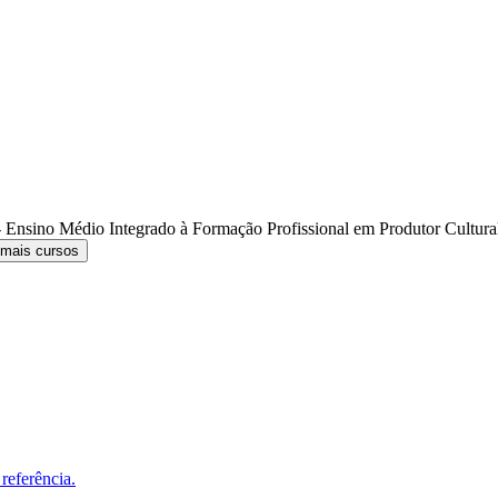
 Ensino Médio Integrado à Formação Profissional em Produtor Cultur
 mais cursos
referência.