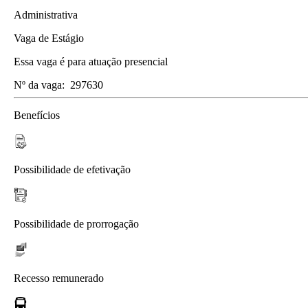
Administrativa
Vaga de Estágio
Essa vaga é para atuação presencial
Nº da vaga:
297630
Benefícios
Possibilidade de efetivação
Possibilidade de prorrogação
Recesso remunerado