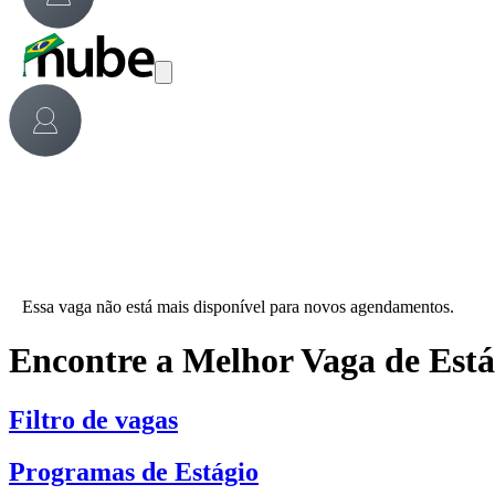
Essa vaga não está mais disponível para novos agendamentos.
Encontre a Melhor Vaga de Est
Filtro de vagas
Programas de Estágio