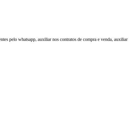
entes pelo whatsapp, auxiliar nos contratos de compra e venda, auxiliar