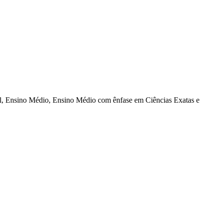
al, Ensino Médio, Ensino Médio com ênfase em Ciências Exatas e