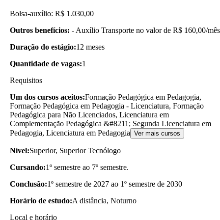
Bolsa-auxílio: R$ 1.030,00
Outros benefícios:
- Auxílio Transporte no valor de R$ 160,00/mês
Duração do estágio:
12 meses
Quantidade de vagas:
1
Requisitos
Um dos cursos aceitos:
Formação Pedagógica em Pedagogia,
Formação Pedagógica em Pedagogia - Licenciatura, Formação
Pedagógica para Não Licenciados, Licenciatura em
Complementação Pedagógica &#8211; Segunda Licenciatura em
Pedagogia, Licenciatura em Pedagogia
Ver mais cursos
Nível:
Superior, Superior Tecnólogo
Cursando:
1º semestre ao 7º semestre.
Conclusão:
1º semestre de 2027 ao 1º semestre de 2030
Horário de estudo:
A distância, Noturno
Local e horário