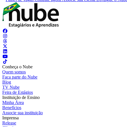
Conheça o Nube
Quem somos
Faça parte do Nube
Blog
TV Nube
Feira de Estágios
Instituição de Ensino
Minha Área
Benefícios
Associe sua instituição
Imprensa
Release