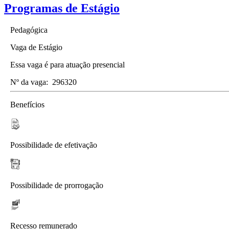
Programas de Estágio
Pedagógica
Vaga de Estágio
Essa vaga é para atuação presencial
Nº da vaga:
296320
Benefícios
Possibilidade de efetivação
Possibilidade de prorrogação
Recesso remunerado