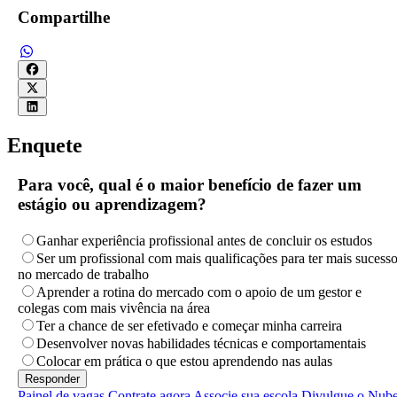
Compartilhe
Enquete
Para você, qual é o maior benefício de fazer um
estágio ou aprendizagem?
Ganhar experiência profissional antes de concluir os estudos
Ser um profissional com mais qualificações para ter mais sucess
no mercado de trabalho
Aprender a rotina do mercado com o apoio de um gestor e
colegas com mais vivência na área
Ter a chance de ser efetivado e começar minha carreira
Desenvolver novas habilidades técnicas e comportamentais
Colocar em prática o que estou aprendendo nas aulas
Painel de vagas
Contrate agora
Associe sua escola
Divulgue o Nub