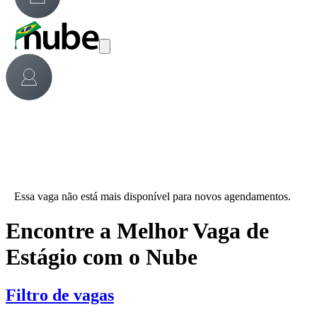
Essa vaga não está mais disponível para novos agendamentos.
Encontre a Melhor Vaga de
Estágio com o Nube
Filtro de vagas