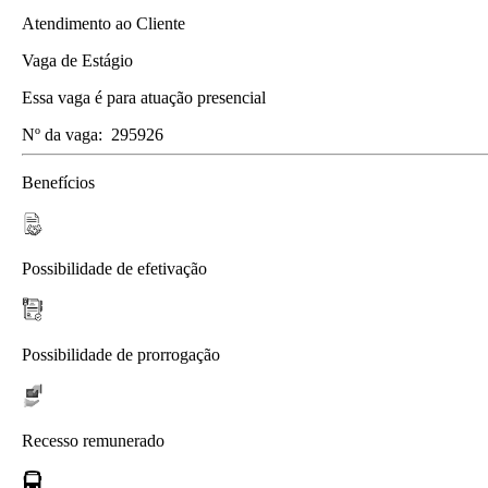
Atendimento ao Cliente
Vaga de Estágio
Essa vaga é para atuação presencial
Nº da vaga:
295926
Benefícios
Possibilidade de efetivação
Possibilidade de prorrogação
Recesso remunerado