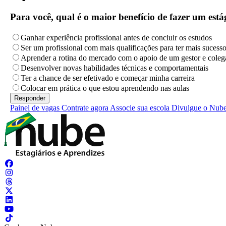
Para você, qual é o maior benefício de fazer um es
Ganhar experiência profissional antes de concluir os estudos
Ser um profissional com mais qualificações para ter mais sucess
Aprender a rotina do mercado com o apoio de um gestor e coleg
Desenvolver novas habilidades técnicas e comportamentais
Ter a chance de ser efetivado e começar minha carreira
Colocar em prática o que estou aprendendo nas aulas
Painel de vagas
Contrate agora
Associe sua escola
Divulgue o Nub