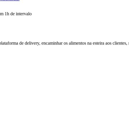
om 1h de intervalo
 plataforma de delivery, encaminhar os alimentos na esteira aos clientes