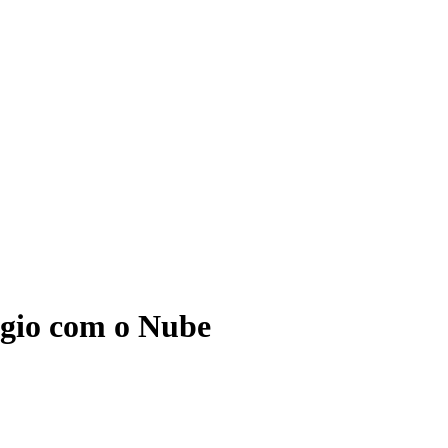
ágio com o Nube