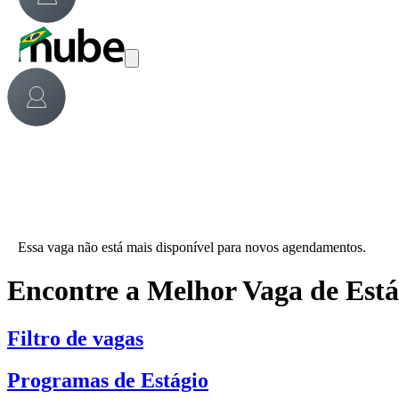
Essa vaga não está mais disponível para novos agendamentos.
Encontre a Melhor Vaga de Est
Filtro de vagas
Programas de Estágio