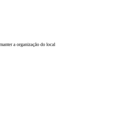
, manter a organização do local