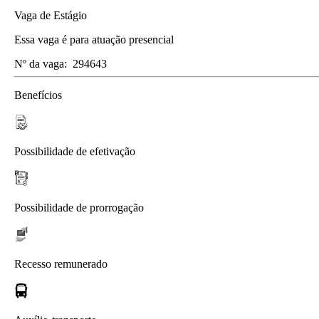
Vaga de Estágio
Essa vaga é para atuação presencial
Nº da vaga:
294643
Benefícios
Possibilidade de efetivação
Possibilidade de prorrogação
Recesso remunerado