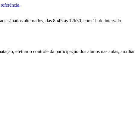
referência.
 aos sábados alternados, das 8h45 às 12h30, com 1h de intervalo
atação, efetuar o controle da participação dos alunos nas aulas, auxiliar 