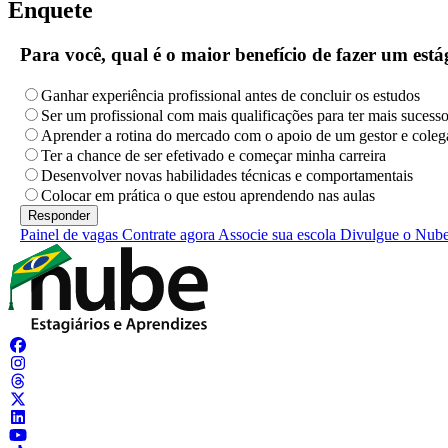
Enquete
Para você, qual é o maior benefício de fazer um es
Ganhar experiência profissional antes de concluir os estudos
Ser um profissional com mais qualificações para ter mais sucess
Aprender a rotina do mercado com o apoio de um gestor e coleg
Ter a chance de ser efetivado e começar minha carreira
Desenvolver novas habilidades técnicas e comportamentais
Colocar em prática o que estou aprendendo nas aulas
Painel de vagas
Contrate agora
Associe sua escola
Divulgue o Nub