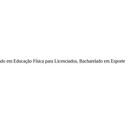
ado em Educação Física para Licenciados, Bacharelado em Esporte