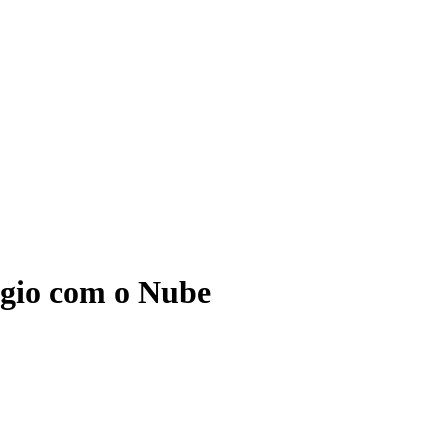
ágio com o Nube