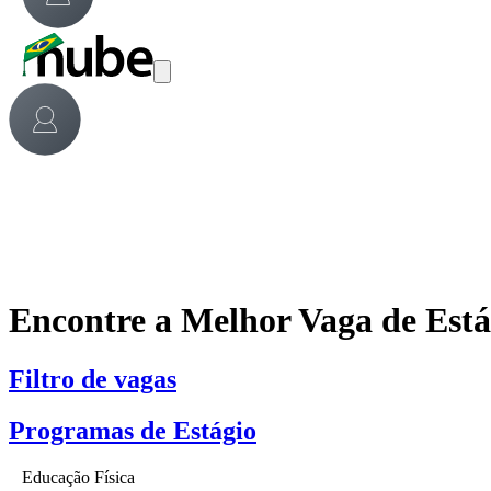
Encontre a Melhor Vaga de Est
Filtro de vagas
Programas de Estágio
Educação Física