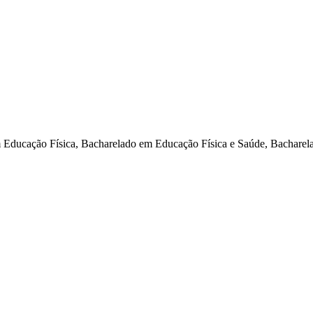
m Educação Física, Bacharelado em Educação Física e Saúde, Bacharel