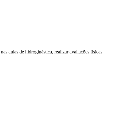
nas aulas de hidroginástica, realizar avaliações físicas