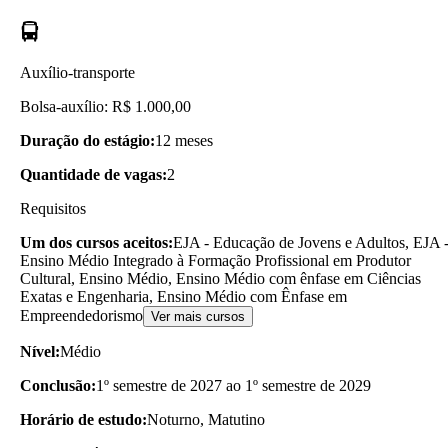
Auxílio-transporte
Bolsa-auxílio: R$ 1.000,00
Duração do estágio:
12 meses
Quantidade de vagas:
2
Requisitos
Um dos cursos aceitos:
EJA - Educação de Jovens e Adultos, EJA 
Ensino Médio Integrado à Formação Profissional em Produtor
Cultural, Ensino Médio, Ensino Médio com ênfase em Ciências
Exatas e Engenharia, Ensino Médio com Ênfase em
Empreendedorismo
Ver mais cursos
Nível:
Médio
Conclusão:
1º semestre de 2027 ao 1º semestre de 2029
Horário de estudo:
Noturno, Matutino