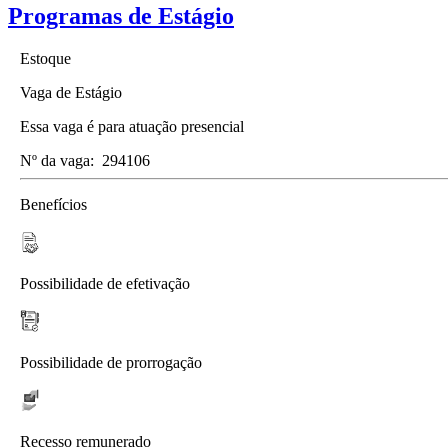
Programas de Estágio
Estoque
Vaga de Estágio
Essa vaga é para atuação presencial
Nº da vaga:
294106
Benefícios
Possibilidade de efetivação
Possibilidade de prorrogação
Recesso remunerado