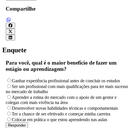
Compartilhe
Enquete
Para você, qual é o maior benefício de fazer um
estágio ou aprendizagem?
Ganhar experiência profissional antes de concluir os estudos
Ser um profissional com mais qualificações para ter mais sucess
no mercado de trabalho
Aprender a rotina do mercado com o apoio de um gestor e
colegas com mais vivência na área
Desenvolver novas habilidades técnicas e comportamentais
Ter a chance de ser efetivado e começar minha carreira
Colocar em prática o que estou aprendendo nas aulas