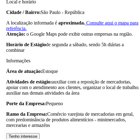
Local e horário
Cidade / Bairro:
São Paulo - República
A localização informada é
aproximada.
Consulte aqui o mapa para
referência.
Atenção:
o Google Maps pode exibir outras empresas na região.
Horário de Estágio
de segunda a sábado, sendo 5h diárias a
combinar
Informações
Área de atuação:
Estoque
Atividades de estágio:
auxiliar com a reposição de mercadorias,
apoiar com o atendimento aos clientes, organizar o local de trabalho
auxiliar nas demais atividades da área
Porte da Empresa:
Pequeno
Ramo da Empresa:
Comércio varejista de mercadorias em geral,
com predominância de produtos alimentícios - minimercados,
mercearias e armazéns
Tenho interesse