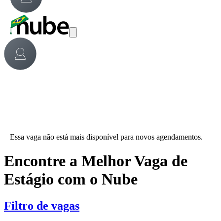
Essa vaga não está mais disponível para novos agendamentos.
Encontre a Melhor Vaga de
Estágio com o Nube
Filtro de vagas