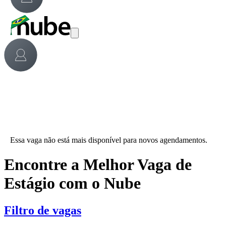
Essa vaga não está mais disponível para novos agendamentos.
Encontre a Melhor Vaga de
Estágio com o Nube
Filtro de vagas