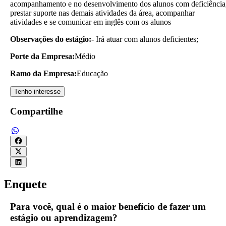
acompanhamento e no desenvolvimento dos alunos com deficiência
prestar suporte nas demais atividades da área, acompanhar
atividades e se comunicar em inglês com os alunos
Observações do estágio:
- Irá atuar com alunos deficientes;
Porte da Empresa:
Médio
Ramo da Empresa:
Educação
Tenho interesse
Compartilhe
Enquete
Para você, qual é o maior benefício de fazer um
estágio ou aprendizagem?