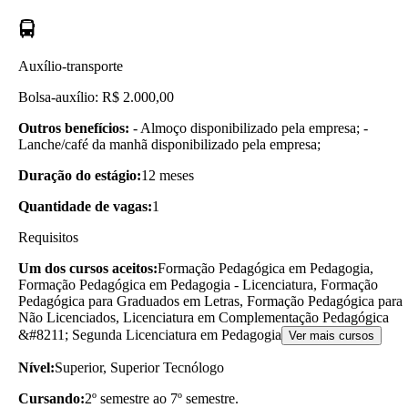
Auxílio-transporte
Bolsa-auxílio: R$ 2.000,00
Outros benefícios:
- Almoço disponibilizado pela empresa; -
Lanche/café da manhã disponibilizado pela empresa;
Duração do estágio:
12 meses
Quantidade de vagas:
1
Requisitos
Um dos cursos aceitos:
Formação Pedagógica em Pedagogia,
Formação Pedagógica em Pedagogia - Licenciatura, Formação
Pedagógica para Graduados em Letras, Formação Pedagógica para
Não Licenciados, Licenciatura em Complementação Pedagógica
&#8211; Segunda Licenciatura em Pedagogia
Ver mais cursos
Nível:
Superior, Superior Tecnólogo
Cursando:
2º semestre ao 7º semestre.