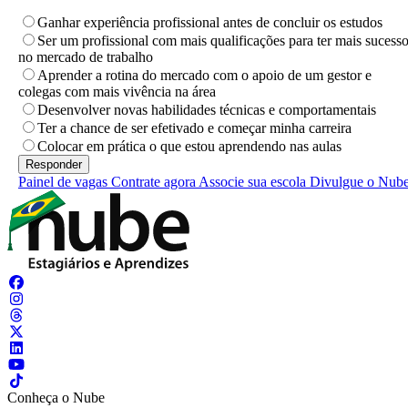
Ganhar experiência profissional antes de concluir os estudos
Ser um profissional com mais qualificações para ter mais sucess
no mercado de trabalho
Aprender a rotina do mercado com o apoio de um gestor e
colegas com mais vivência na área
Desenvolver novas habilidades técnicas e comportamentais
Ter a chance de ser efetivado e começar minha carreira
Colocar em prática o que estou aprendendo nas aulas
Painel de vagas
Contrate agora
Associe sua escola
Divulgue o Nub
Conheça o Nube