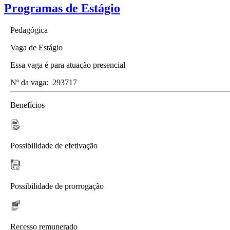
Programas de Estágio
Pedagógica
Vaga de Estágio
Essa vaga é para atuação presencial
Nº da vaga:
293717
Benefícios
Possibilidade de efetivação
Possibilidade de prorrogação
Recesso remunerado