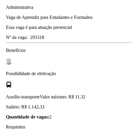
Administrativa
Vaga de Aprendiz para Estudantes e Formados
Essa vaga é para atuação presencial
Nº da vaga:
293318
Benefícios
Possibilidade de efetivação
Auxílio-transporte
Valor máximo: R$ 11,32
Salário: R$ 1.142,33
Quantidade de vagas:
2
Requisitos