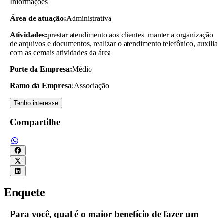
Informações
Área de atuação:
Administrativa
Atividades:
prestar atendimento aos clientes, manter a organização
de arquivos e documentos, realizar o atendimento telefônico, auxilia
com as demais atividades da área
Porte da Empresa:
Médio
Ramo da Empresa:
Associação
Tenho interesse
Compartilhe
Enquete
Para você, qual é o maior benefício de fazer um