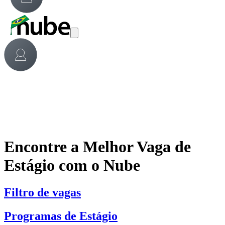
Encontre a Melhor Vaga de
Estágio com o Nube
Filtro de vagas
Programas de Estágio