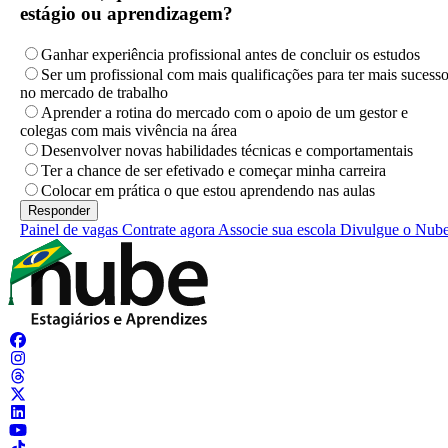
estágio ou aprendizagem?
Ganhar experiência profissional antes de concluir os estudos
Ser um profissional com mais qualificações para ter mais sucess
no mercado de trabalho
Aprender a rotina do mercado com o apoio de um gestor e
colegas com mais vivência na área
Desenvolver novas habilidades técnicas e comportamentais
Ter a chance de ser efetivado e começar minha carreira
Colocar em prática o que estou aprendendo nas aulas
Painel de vagas
Contrate agora
Associe sua escola
Divulgue o Nub