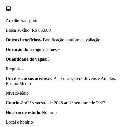
Auxílio-transporte
Bolsa-auxílio: R$ 850,00
Outros benefícios:
- Bonificação conforme avaliação;
Duração do estágio:
12 meses
Quantidade de vagas:
3
Requisitos
Um dos cursos aceitos:
EJA - Educação de Jovens e Adultos,
Ensino Médio
Nível:
Médio
Conclusão:
2º semestre de 2025 ao 2º semestre de 2027
Horário de estudo:
Noturno
Local e horário