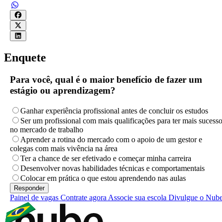
Enquete
Para você, qual é o maior benefício de fazer um
estágio ou aprendizagem?
Ganhar experiência profissional antes de concluir os estudos
Ser um profissional com mais qualificações para ter mais sucess
no mercado de trabalho
Aprender a rotina do mercado com o apoio de um gestor e
colegas com mais vivência na área
Ter a chance de ser efetivado e começar minha carreira
Desenvolver novas habilidades técnicas e comportamentais
Colocar em prática o que estou aprendendo nas aulas
Painel de vagas
Contrate agora
Associe sua escola
Divulgue o Nub