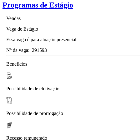
Programas de Estágio
Vendas
Vaga de Estágio
Essa vaga é para atuação presencial
Nº da vaga:
291593
Benefícios
Possibilidade de efetivação
Possibilidade de prorrogação
Recesso remunerado