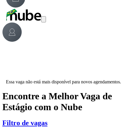
Essa vaga não está mais disponível para novos agendamentos.
Encontre a Melhor Vaga de
Estágio com o Nube
Filtro de vagas