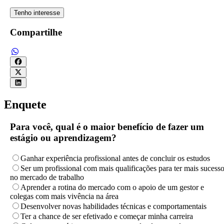
Tenho interesse
Compartilhe
Enquete
Para você, qual é o maior benefício de fazer um
estágio ou aprendizagem?
Ganhar experiência profissional antes de concluir os estudos
Ser um profissional com mais qualificações para ter mais sucess
no mercado de trabalho
Aprender a rotina do mercado com o apoio de um gestor e
colegas com mais vivência na área
Desenvolver novas habilidades técnicas e comportamentais
Ter a chance de ser efetivado e começar minha carreira