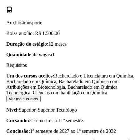
Auxílio-transporte
Bolsa-auxílio: R$ 1.500,00
Duração do estágio:
12 meses
Quantidade de vagas:
1
Requisitos
Um dos cursos aceitos:
Bacharelado e Licenciatura em Química,
Bacharelado em Química, Bacharelado em Química com
Atribuições em Biotecnologia, Bacharelado em Química
Tecnológica, Ciências com habilitação em Química
Ver mais cursos
Nível:
Superior, Superior Tecnólogo
Cursando:
2º semestre ao 11º semestre.
Conclusão:
1º semestre de 2027 ao 1º semestre de 2032