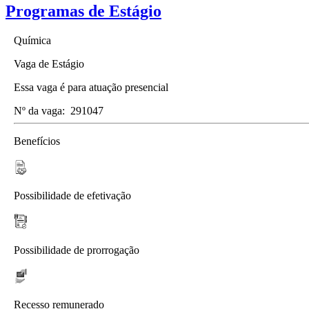
Programas de Estágio
Química
Vaga de Estágio
Essa vaga é para atuação presencial
Nº da vaga:
291047
Benefícios
Possibilidade de efetivação
Possibilidade de prorrogação
Recesso remunerado