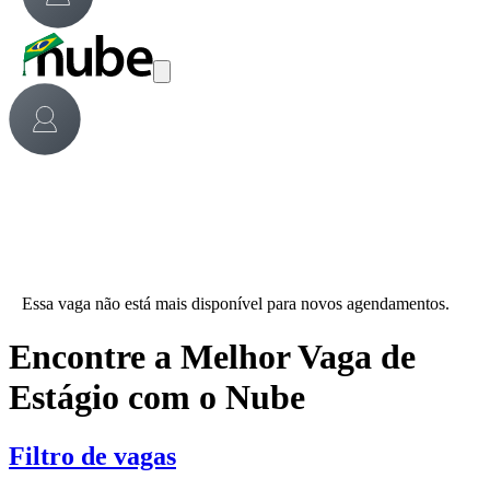
Essa vaga não está mais disponível para novos agendamentos.
Encontre a Melhor Vaga de
Estágio com o Nube
Filtro de vagas