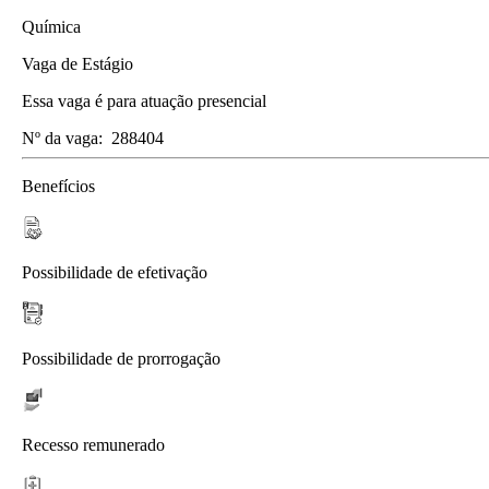
Química
Vaga de Estágio
Essa vaga é para atuação presencial
Nº da vaga:
288404
Benefícios
Possibilidade de efetivação
Possibilidade de prorrogação
Recesso remunerado