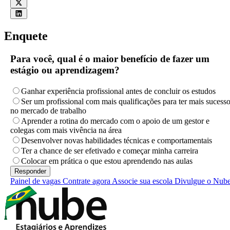
Enquete
Para você, qual é o maior benefício de fazer um
estágio ou aprendizagem?
Ganhar experiência profissional antes de concluir os estudos
Ser um profissional com mais qualificações para ter mais sucess
no mercado de trabalho
Aprender a rotina do mercado com o apoio de um gestor e
colegas com mais vivência na área
Desenvolver novas habilidades técnicas e comportamentais
Ter a chance de ser efetivado e começar minha carreira
Colocar em prática o que estou aprendendo nas aulas
Painel de vagas
Contrate agora
Associe sua escola
Divulgue o Nub