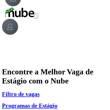
Encontre a Melhor Vaga de
Estágio com o Nube
Filtro de vagas
Programas de Estágio