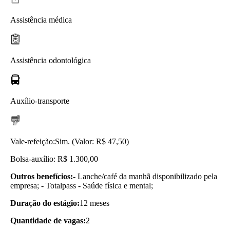
Assistência médica
Assistência odontológica
Auxílio-transporte
Vale-refeição:
Sim. (Valor: R$ 47,50)
Bolsa-auxílio: R$ 1.300,00
Outros benefícios:
- Lanche/café da manhã disponibilizado pela
empresa; - Totalpass - Saúde física e mental;
Duração do estágio:
12 meses
Quantidade de vagas:
2