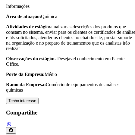
Informações
Área de atuação:
Química
Atividades de estágio:
atualizar as descrições dos produtos que
constam no sistema, enviar para os clientes os certificados de anális
e fds solicitados, atender os clientes no chat do site, prestar suporte
na organização e no preparo de treinamentos que os analistas irão
realizar
Observações do estágio:
- Desejável conhecimento em Pacote
Office.
Porte da Empresa:
Médio
Ramo da Empresa:
Comércio de equipamentos de análises
químicas
Tenho interesse
Compartilhe