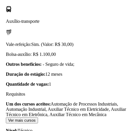
Auxílio-transporte
Vale-refeição:
Sim. (Valor: R$ 30,00)
Bolsa-auxílio: R$ 1.100,00
Outros benefícios:
- Seguro de vida;
Duração do estágio:
12 meses
Quantidade de vagas:
1
Requisitos
Um dos cursos aceitos:
Automação de Processos Industriais,
Automação Industrial, Auxiliar Técnico em Eletricidade, Auxiliar
Técnico em Eletrônica, Auxiliar Técnico em Mecânica
Ver mais cursos
Nível:
Técnico