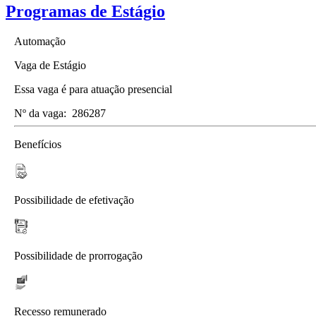
Programas de Estágio
Automação
Vaga de Estágio
Essa vaga é para atuação presencial
Nº da vaga:
286287
Benefícios
Possibilidade de efetivação
Possibilidade de prorrogação
Recesso remunerado