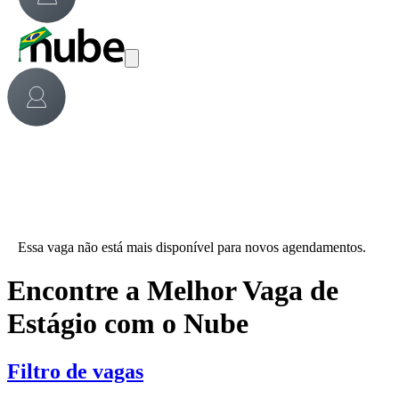
Essa vaga não está mais disponível para novos agendamentos.
Encontre a Melhor Vaga de
Estágio com o Nube
Filtro de vagas