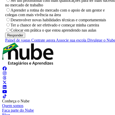
Ser um profissional com mais qualificações para ter mais sucess
no mercado de trabalho
Aprender a rotina do mercado com o apoio de um gestor e
colegas com mais vivência na área
Desenvolver novas habilidades técnicas e comportamentais
Ter a chance de ser efetivado e começar minha carreira
Colocar em prática o que estou aprendendo nas aulas
Painel de vagas
Contrate agora
Associe sua escola
Divulgue o Nub
Conheça o Nube
Quem somos
Faça parte do Nube
Blog