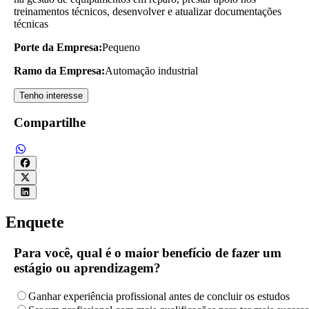
treinamentos técnicos, desenvolver e atualizar documentações
técnicas
Porte da Empresa:
Pequeno
Ramo da Empresa:
Automação industrial
Tenho interesse
Compartilhe
Enquete
Para você, qual é o maior benefício de fazer um
estágio ou aprendizagem?
Ganhar experiência profissional antes de concluir os estudos