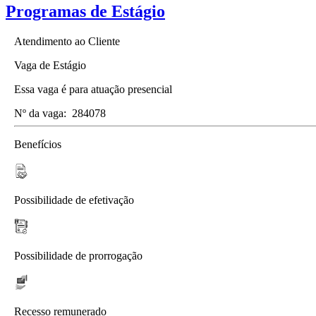
Programas de Estágio
Atendimento ao Cliente
Vaga de Estágio
Essa vaga é para atuação presencial
Nº da vaga:
284078
Benefícios
Possibilidade de efetivação
Possibilidade de prorrogação
Recesso remunerado