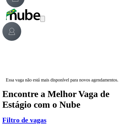
Essa vaga não está mais disponível para novos agendamentos.
Encontre a Melhor Vaga de
Estágio com o Nube
Filtro de vagas