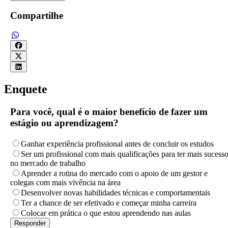
Compartilhe
Enquete
Para você, qual é o maior benefício de fazer um
estágio ou aprendizagem?
Ganhar experiência profissional antes de concluir os estudos
Ser um profissional com mais qualificações para ter mais sucess
no mercado de trabalho
Aprender a rotina do mercado com o apoio de um gestor e
colegas com mais vivência na área
Desenvolver novas habilidades técnicas e comportamentais
Ter a chance de ser efetivado e começar minha carreira
Colocar em prática o que estou aprendendo nas aulas