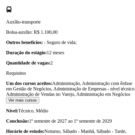
Auxílio-transporte
Bolsa-auxílio: R$ 1.100,00
Outros benefícios:
- Seguro de vida;
Duração do estágio:
12 meses
Quantidade de vagas:
2
Requisitos
Um dos cursos aceitos:
Administração, Administração com ênfase
em Gestão de Negócios, Administração de Empresas - nível técnico
Administração de Vendas no Varejo, Administração em Negócios
Ver mais cursos
Nível:
Técnico, Médio
Conclusão:
1º semestre de 2027 ao 1º semestre de 2029
Horário de estudo:
Noturno, Sábado - Manhã, Sábado - Tarde,