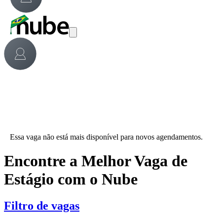
Essa vaga não está mais disponível para novos agendamentos.
Encontre a Melhor Vaga de
Estágio com o Nube
Filtro de vagas