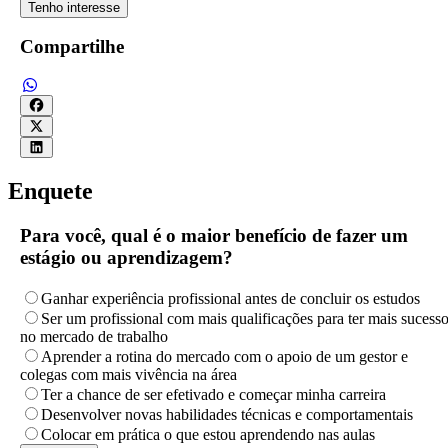
Tenho interesse
Compartilhe
Enquete
Para você, qual é o maior benefício de fazer um
estágio ou aprendizagem?
Ganhar experiência profissional antes de concluir os estudos
Ser um profissional com mais qualificações para ter mais sucess
no mercado de trabalho
Aprender a rotina do mercado com o apoio de um gestor e
colegas com mais vivência na área
Ter a chance de ser efetivado e começar minha carreira
Desenvolver novas habilidades técnicas e comportamentais
Colocar em prática o que estou aprendendo nas aulas