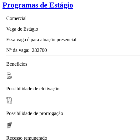
Programas de Estágio
Comercial
Vaga de Estágio
Essa vaga é para atuação presencial
Nº da vaga:
282700
Benefícios
Possibilidade de efetivação
Possibilidade de prorrogação
Recesso remunerado