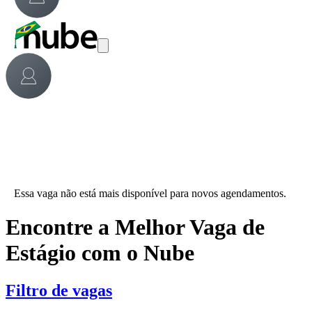
Essa vaga não está mais disponível para novos agendamentos.
Encontre a Melhor Vaga de
Estágio com o Nube
Filtro de vagas