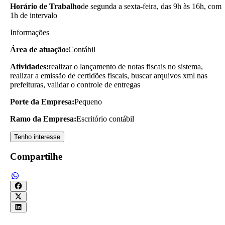
Horário de Trabalho
de segunda a sexta-feira, das 9h às 16h, com
1h de intervalo
Informações
Área de atuação:
Contábil
Atividades:
realizar o lançamento de notas fiscais no sistema,
realizar a emissão de certidões fiscais, buscar arquivos xml nas
prefeituras, validar o controle de entregas
Porte da Empresa:
Pequeno
Ramo da Empresa:
Escritório contábil
Tenho interesse
Compartilhe