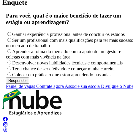
Enquete
Para você, qual é o maior benefício de fazer um
estágio ou aprendizagem?
Ganhar experiência profissional antes de concluir os estudos
Ser um profissional com mais qualificações para ter mais sucess
no mercado de trabalho
Aprender a rotina do mercado com o apoio de um gestor e
colegas com mais vivência na área
Desenvolver novas habilidades técnicas e comportamentais
Ter a chance de ser efetivado e começar minha carreira
Colocar em prática o que estou aprendendo nas aulas
Painel de vagas
Contrate agora
Associe sua escola
Divulgue o Nub