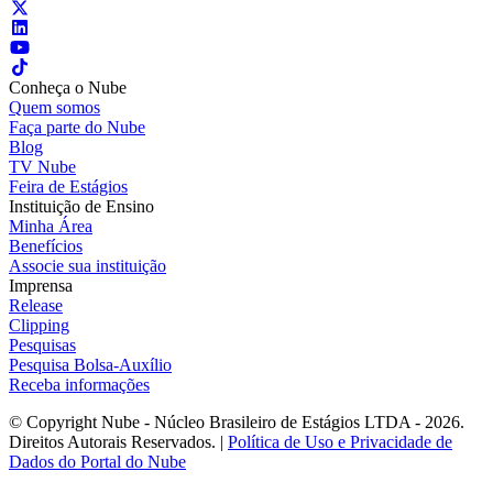
Conheça o Nube
Quem somos
Faça parte do Nube
Blog
TV Nube
Feira de Estágios
Instituição de Ensino
Minha Área
Benefícios
Associe sua instituição
Imprensa
Release
Clipping
Pesquisas
Pesquisa Bolsa-Auxílio
Receba informações
© Copyright Nube - Núcleo Brasileiro de Estágios LTDA - 2026.
Direitos Autorais Reservados. |
Política de Uso e Privacidade de
Dados do Portal do Nube