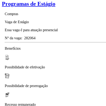
Programas de Estágio
Compras
Vaga de Estágio
Essa vaga é para atuação presencial
Nº da vaga:
282064
Benefícios
Possibilidade de efetivação
Possibilidade de prorrogação
Recesso remunerado