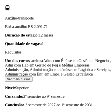
Auxílio-transporte
Bolsa-auxílio: R$ 2.091,71
Duração do estágio:
12 meses
Quantidade de vagas:
1
Requisitos
Um dos cursos aceitos:
Adm. com Ênfase em Gestão de Negócios,
Adm com Hab em Gestão de Peq e Médias Empresas,
Administração, Administração com ênfase em Logística e Serviços,
Administração com Ênf. em Empr. e Gestão Estratégica
Ver mais cursos
Nível:
Superior
Cursando:
2º semestre ao 9º semestre.
Conclusão:
1º semestre de 2027 ao 1º semestre de 2031