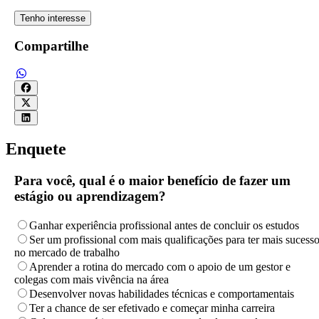
Tenho interesse
Compartilhe
Enquete
Para você, qual é o maior benefício de fazer um
estágio ou aprendizagem?
Ganhar experiência profissional antes de concluir os estudos
Ser um profissional com mais qualificações para ter mais sucess
no mercado de trabalho
Aprender a rotina do mercado com o apoio de um gestor e
colegas com mais vivência na área
Desenvolver novas habilidades técnicas e comportamentais
Ter a chance de ser efetivado e começar minha carreira