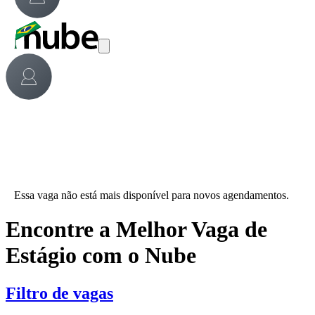
Essa vaga não está mais disponível para novos agendamentos.
Encontre a Melhor Vaga de
Estágio com o Nube
Filtro de vagas