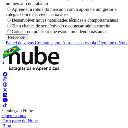
no mercado de trabalho
Aprender a rotina do mercado com o apoio de um gestor e
colegas com mais vivência na área
Desenvolver novas habilidades técnicas e comportamentais
Ter a chance de ser efetivado e começar minha carreira
Colocar em prática o que estou aprendendo nas aulas
Painel de vagas
Contrate agora
Associe sua escola
Divulgue o Nub
Conheça o Nube
Quem somos
Faça parte do Nube
Blog