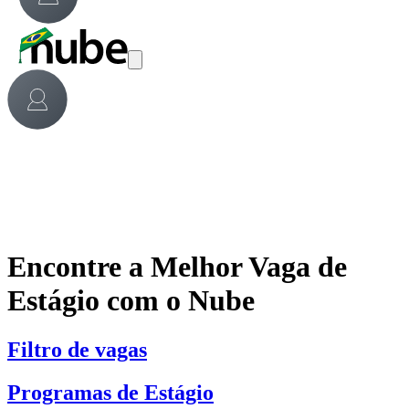
Encontre a Melhor Vaga de
Estágio com o Nube
Filtro de vagas
Programas de Estágio