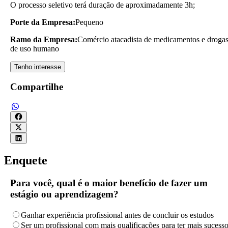
O processo seletivo terá duração de aproximadamente 3h;
Porte da Empresa:
Pequeno
Ramo da Empresa:
Comércio atacadista de medicamentos e droga
de uso humano
Tenho interesse
Compartilhe
Enquete
Para você, qual é o maior benefício de fazer um
estágio ou aprendizagem?
Ganhar experiência profissional antes de concluir os estudos
Ser um profissional com mais qualificações para ter mais sucess