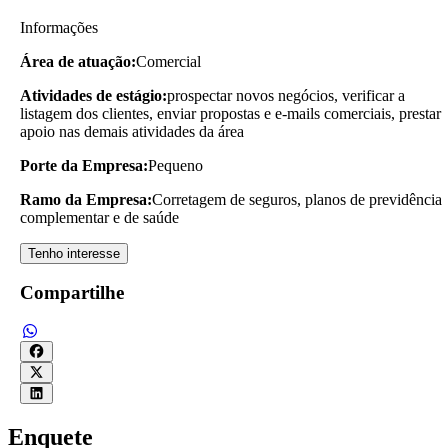
Informações
Área de atuação:
Comercial
Atividades de estágio:
prospectar novos negócios, verificar a
listagem dos clientes, enviar propostas e e-mails comerciais, prestar
apoio nas demais atividades da área
Porte da Empresa:
Pequeno
Ramo da Empresa:
Corretagem de seguros, planos de previdência
complementar e de saúde
Tenho interesse
Compartilhe
Enquete