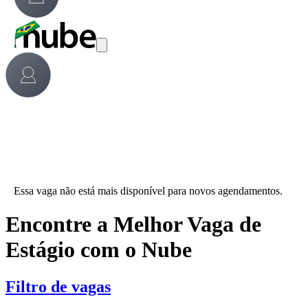
Essa vaga não está mais disponível para novos agendamentos.
Encontre a Melhor Vaga de
Estágio com o Nube
Filtro de vagas