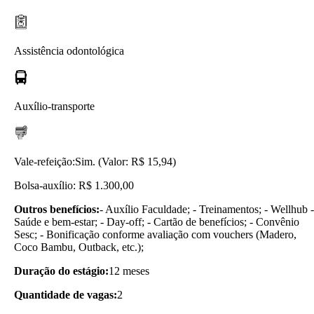
Assistência odontológica
Auxílio-transporte
Vale-refeição:
Sim. (Valor: R$ 15,94)
Bolsa-auxílio: R$ 1.300,00
Outros benefícios:
- Auxílio Faculdade; - Treinamentos; - Wellhub -
Saúde e bem-estar; - Day-off; - Cartão de benefícios; - Convênio
Sesc; - Bonificação conforme avaliação com vouchers (Madero,
Coco Bambu, Outback, etc.);
Duração do estágio:
12 meses
Quantidade de vagas:
2