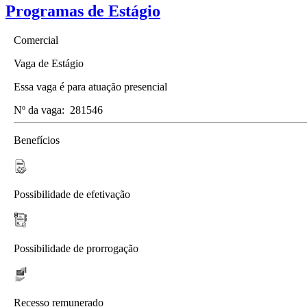
Programas de Estágio
Comercial
Vaga de Estágio
Essa vaga é para atuação presencial
Nº da vaga:
281546
Benefícios
Possibilidade de efetivação
Possibilidade de prorrogação
Recesso remunerado