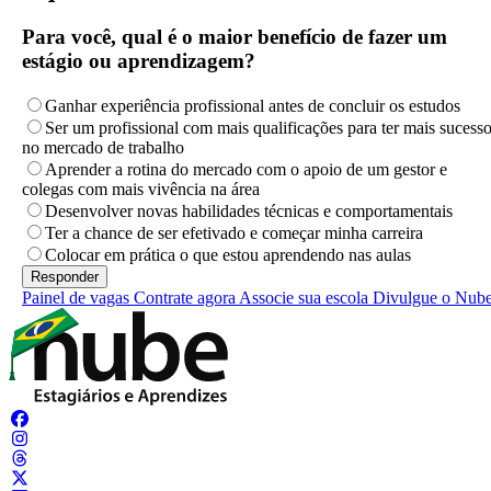
Para você, qual é o maior benefício de fazer um
estágio ou aprendizagem?
Ganhar experiência profissional antes de concluir os estudos
Ser um profissional com mais qualificações para ter mais sucess
no mercado de trabalho
Aprender a rotina do mercado com o apoio de um gestor e
colegas com mais vivência na área
Desenvolver novas habilidades técnicas e comportamentais
Ter a chance de ser efetivado e começar minha carreira
Colocar em prática o que estou aprendendo nas aulas
Painel de vagas
Contrate agora
Associe sua escola
Divulgue o Nub