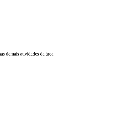
nas demais atividades da área