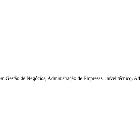
em Gestão de Negócios, Administração de Empresas - nível técnico, A