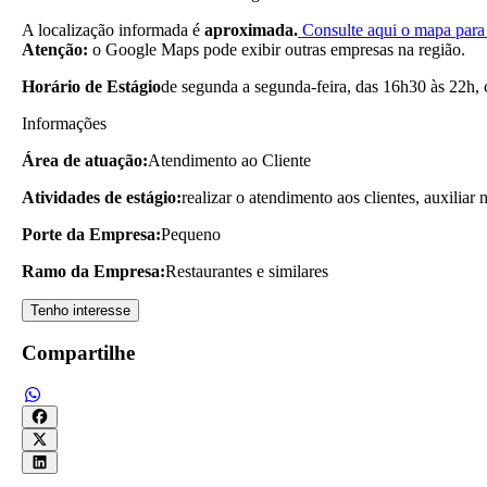
A localização informada é
aproximada.
Consulte aqui o mapa para 
Atenção:
o Google Maps pode exibir outras empresas na região.
Horário de Estágio
de segunda a segunda-feira, das 16h30 às 22h,
Informações
Área de atuação:
Atendimento ao Cliente
Atividades de estágio:
realizar o atendimento aos clientes, auxiliar
Porte da Empresa:
Pequeno
Ramo da Empresa:
Restaurantes e similares
Tenho interesse
Compartilhe