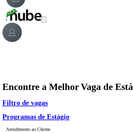
Encontre a Melhor Vaga de Est
Filtro de vagas
Programas de Estágio
Atendimento ao Cliente