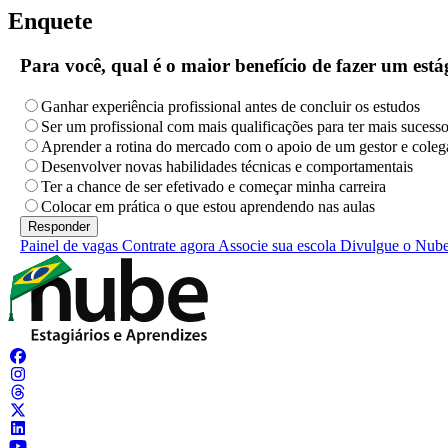
Enquete
Para você, qual é o maior benefício de fazer um es
Ganhar experiência profissional antes de concluir os estudos
Ser um profissional com mais qualificações para ter mais sucess
Aprender a rotina do mercado com o apoio de um gestor e coleg
Desenvolver novas habilidades técnicas e comportamentais
Ter a chance de ser efetivado e começar minha carreira
Colocar em prática o que estou aprendendo nas aulas
Painel de vagas
Contrate agora
Associe sua escola
Divulgue o Nub