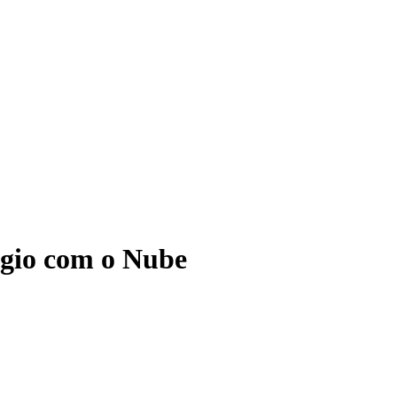
ágio com o Nube