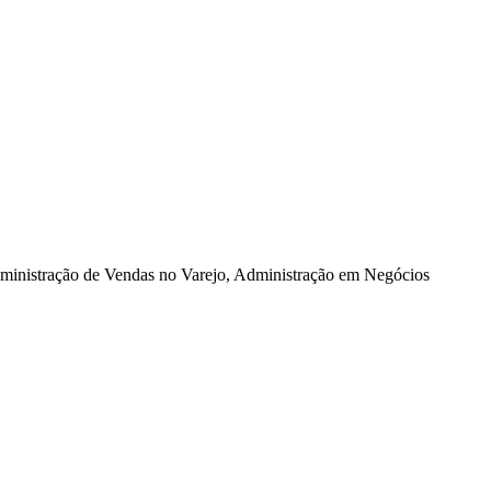
dministração de Vendas no Varejo, Administração em Negócios