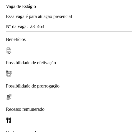
Vaga de Estágio
Essa vaga é para atuação presencial
Nº da vaga:
281463
Benefícios
Possibilidade de efetivação
Possibilidade de prorrogação
Recesso remunerado